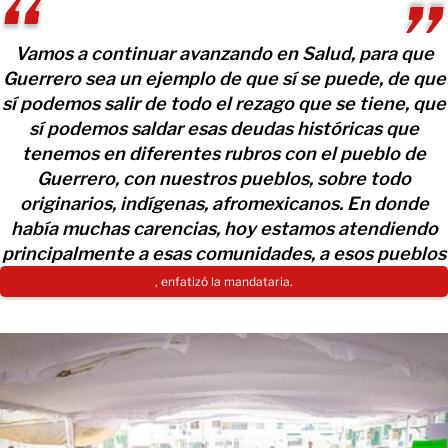
Vamos a continuar avanzando en Salud, para que
Guerrero sea un ejemplo de que sí se puede, de que
sí podemos salir de todo el rezago que se tiene, que
sí podemos saldar esas deudas históricas que
tenemos en diferentes rubros con el pueblo de
Guerrero, con nuestros pueblos, sobre todo
originarios, indígenas, afromexicanos. En donde
había muchas carencias, hoy estamos atendiendo
principalmente a esas comunidades, a esos pueblos
, enfatizó la mandataria.