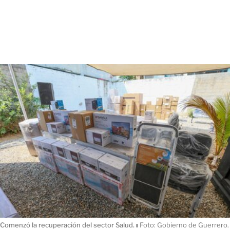
Comenzó la recuperación del sector Salud.
ı
Foto: Gobierno de Guerrero.