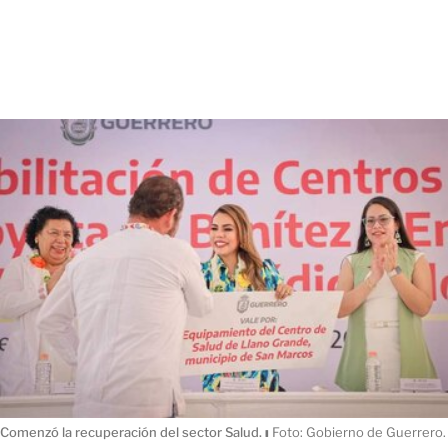
Comenzó la recuperación del sector Salud.
ı
Foto: Gobierno de Guerrero.