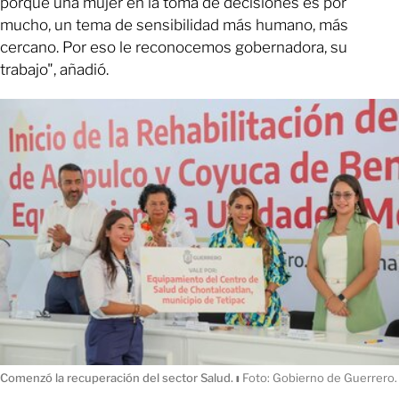
porque una mujer en la toma de decisiones es por
mucho, un tema de sensibilidad más humano, más
cercano. Por eso le reconocemos gobernadora, su
trabajo", añadió.
Comenzó la recuperación del sector Salud.
ı
Foto: Gobierno de Guerrero.