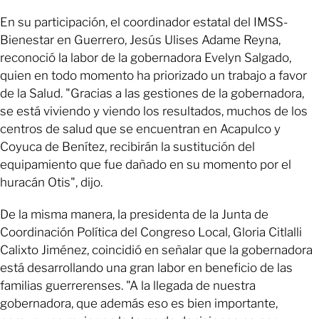
En su participación, el coordinador estatal del IMSS-
Bienestar en Guerrero, Jesús Ulises Adame Reyna,
reconoció la labor de la gobernadora Evelyn Salgado,
quien en todo momento ha priorizado un trabajo a favor
de la Salud. "Gracias a las gestiones de la gobernadora,
se está viviendo y viendo los resultados, muchos de los
centros de salud que se encuentran en Acapulco y
Coyuca de Benítez, recibirán la sustitución del
equipamiento que fue dañado en su momento por el
huracán Otis", dijo.
De la misma manera, la presidenta de la Junta de
Coordinación Política del Congreso Local, Gloria Citlalli
Calixto Jiménez, coincidió en señalar que la gobernadora
está desarrollando una gran labor en beneficio de las
familias guerrerenses. "A la llegada de nuestra
gobernadora, que además eso es bien importante,