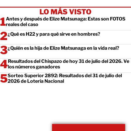
LO MÁS VISTO
Antes y después de Elize Matsunaga: Estas son FOTOS
reales del caso
¿Qué es H22 y para qué sirve en hombres?
¿Quién es la hija de Elize Matsunaga en la vida real?
Resultados del Chispazo de hoy 31 de julio del 2026. Ve
los números ganadores
Sorteo Superior 2892: Resultados del 31 de julio del
2026 de Lotería Nacional