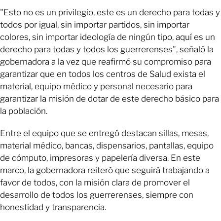
"Esto no es un privilegio, este es un derecho para todas y
todos por igual, sin importar partidos, sin importar
colores, sin importar ideología de ningún tipo, aquí es un
derecho para todas y todos los guerrerenses", señaló la
gobernadora a la vez que reafirmó su compromiso para
garantizar que en todos los centros de Salud exista el
material, equipo médico y personal necesario para
garantizar la misión de dotar de este derecho básico para
la población.
Entre el equipo que se entregó destacan sillas, mesas,
material médico, bancas, dispensarios, pantallas, equipo
de cómputo, impresoras y papelería diversa. En este
marco, la gobernadora reiteró que seguirá trabajando a
favor de todos, con la misión clara de promover el
desarrollo de todos los guerrerenses, siempre con
honestidad y transparencia.