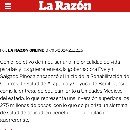
Por:
LA RAZÓN ONLINE
07/05/2024 23:12:15
Con el objetivo de impulsar una mejor calidad de vida
para las y los guerrerenses, la gobernadora Evelyn
Salgado Pineda encabezó el Inicio de la Rehabilitación de
Centros de Salud de Acapulco y Coyuca de Benítez, así
como la entrega de equipamiento a Unidades Médicas
del estado, lo que representa una inversión superior a los
275 millones de pesos, con lo que se prioriza un sistema
de salud de calidad, en beneficio de la población
guerrerense.