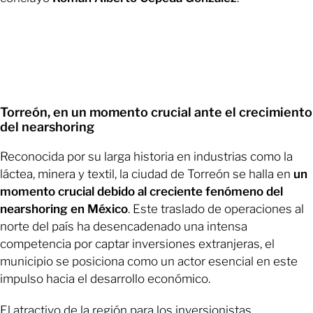
Torreón, en un momento crucial ante el crecimiento
del nearshoring
Reconocida por su larga historia en industrias como la
láctea, minera y textil, la ciudad de Torreón se halla en
un
momento crucial debido al creciente fenómeno del
nearshoring en México
. Este traslado de operaciones al
norte del país ha desencadenado una intensa
competencia por captar inversiones extranjeras, el
municipio se posiciona como un actor esencial en este
impulso hacia el desarrollo económico.
El atractivo de la región para los inversionistas