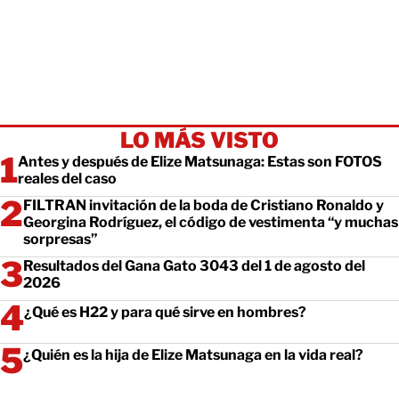
LO MÁS VISTO
Antes y después de Elize Matsunaga: Estas son FOTOS
reales del caso
FILTRAN invitación de la boda de Cristiano Ronaldo y
Georgina Rodríguez, el código de vestimenta “y muchas
sorpresas”
Resultados del Gana Gato 3043 del 1 de agosto del
2026
¿Qué es H22 y para qué sirve en hombres?
¿Quién es la hija de Elize Matsunaga en la vida real?