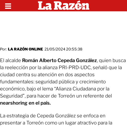
Por:
LA RAZÓN ONLINE
21/05/2024 20:55:38
El alcalde
Román Alberto Cepeda González
, quien busca
la reelección por la alianza PRI-PRD-UDC, señaló que la
ciudad centra su atención en dos aspectos
fundamentales: seguridad pública y crecimiento
económico, bajo el lema “Alianza Ciudadana por la
Seguridad”, para hacer de Torreón un referente del
nearshoring en el país.
La estrategia de Cepeda González se enfoca en
presentar a Torreón como un lugar atractivo para la