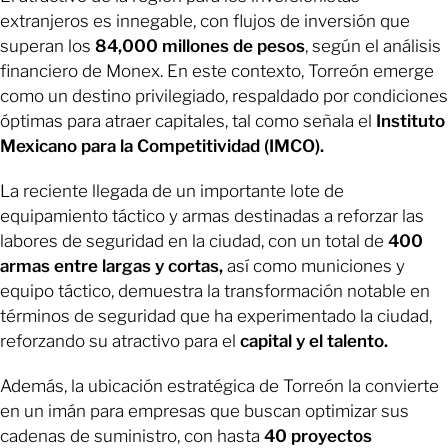
extranjeros es innegable, con flujos de inversión que
superan los
84,000 millones de pesos
, según el análisis
financiero de Monex. En este contexto, Torreón emerge
como un destino privilegiado, respaldado por condiciones
óptimas para atraer capitales, tal como señala el
Instituto
Mexicano para la Competitividad (IMCO).
La reciente llegada de un importante lote de
equipamiento táctico y armas destinadas a reforzar las
labores de seguridad en la ciudad, con un total de
400
armas entre largas y cortas,
así como municiones y
equipo táctico, demuestra la transformación notable en
términos de seguridad que ha experimentado la ciudad,
reforzando su atractivo para el
capital y el talento.
Además, la ubicación estratégica de Torreón la convierte
en un imán para empresas que buscan optimizar sus
cadenas de suministro, con hasta
40 proyectos