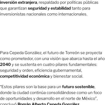
inversión extranjera
, respaldado por políticas públicas
que garantizan
seguridad y estabilidad
tanto para
inversionistas nacionales como internacionales.
Para Cepeda González, el futuro de Torreón se proyecta
como prometedor, con una visión que abarca hasta el año
2040
y se sustenta en cuatro pilares fundamentales:
seguridad y orden, eficiencia gubernamental,
competitividad económica
y bienestar social.
“Estos pilares son la base para un
futuro sostenible
,
donde la ciudad continúa consolidándose como un foco
de oportunidades y desarrollo en el norte de México”,
concluyó
Román Alberto Cepeda González
.