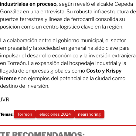
industriales en proceso,
según reveló el alcalde Cepeda
González en una entrevista. Su robusta infraestructura de
puertos terrestres y líneas de ferrocarril consolida su
posición como un centro logístico clave en la región.
La colaboración entre el gobierno municipal, el sector
empresarial y la sociedad en general ha sido clave para
impulsar el desarrollo económico y la inversión extranjera
en Torreón. La expansión del hospedaje industrial y la
llegada de empresas globales como
Costo y Krispy
Kreme
son ejemplos del potencial de la ciudad como
destino de inversión.
JVR
Temas:
Torreón
elecciones 2024
nearshoring
TE RECOMENDAMOS: