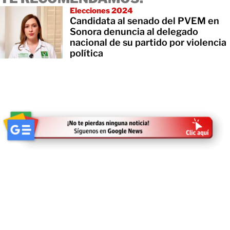
Elecciones 2024
Candidata al senado del PVEM en
Sonora denuncia al delegado
nacional de su partido por violencia
política