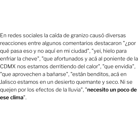
En redes sociales la caída de granizo causó diversas
reacciones entre algunos comentarios destacaron "¿por
qué pasa eso y no aquí en mi ciudad", "yei, hielo para
enfriar la cheve", "que afortunados y acá al poniente de la
CDMX nos estamos derritiendo del calor", "que envidia",
"que aprovechen a bañarse", "están benditos, acá en
Jalisco estamos en un desierto quemante y seco. Ni se
quejen por los efectos de la lluvia", "
necesito un poco de
ese clima
".