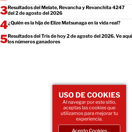
Resultados del Melate, Revancha y Revanchita 4247
del 2 de agosto del 2026
¿Quién es la hija de Elize Matsunaga en la vida real?
Resultados del Tris de hoy 2 de agosto del 2026. Ve aquí
los números ganadores
USO DE COOKIES
Al navegar por este sitio,
aceptas las cookies que
utilizamos para mejorar tu
experiencia.
Acepto Cookies