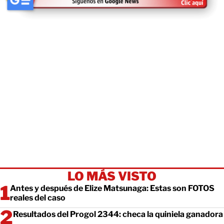
LO MÁS VISTO
Antes y después de Elize Matsunaga: Estas son FOTOS
reales del caso
Resultados del Progol 2344: checa la quiniela ganadora