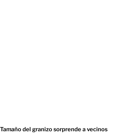
Tamaño del granizo sorprende a vecinos