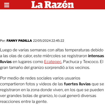
Por:
FANNY PADILLA
22/05/2024 22:45:22
Luego de varias semanas con altas temperaturas debido
a las olas de calor, este miércoles se registraron
intensas
lluvias
en lugares como
Ecatepec
, Pachuca y Texcoco. El
gran tamaño del granizo sorprendió a los vecinos.
Por medio de redes sociales varios usuarios
compartieron fotos y videos de las
fuertes lluvias
que se
registraron en la zona donde viven, en los que se pueden
ver grandes bolas de granizo, lo cual generó diversas
reacciones entre la gente.