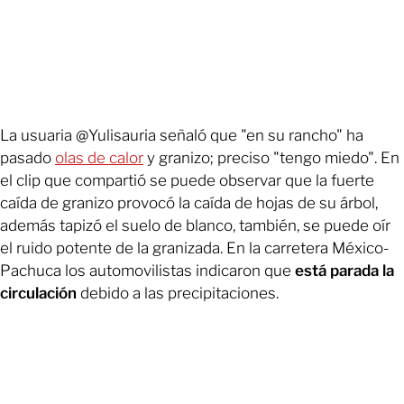
La usuaria @Yulisauria señaló que "en su rancho" ha
pasado
olas de calor
y granizo; preciso "tengo miedo". En
el clip que compartió se puede observar que la fuerte
caída de granizo provocó la caída de hojas de su árbol,
además tapizó el suelo de blanco, también, se puede oír
el ruido potente de la granizada. En la carretera México-
Pachuca los automovilistas indicaron que
está parada la
circulación
debido a las precipitaciones.