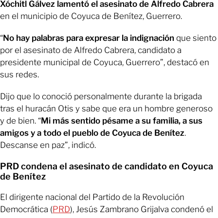
Xóchitl Gálvez lamentó el asesinato de Alfredo Cabrera
en el municipio de Coyuca de Benítez, Guerrero.
“
No hay palabras para expresar la indignación
que siento
por el asesinato de Alfredo Cabrera, candidato a
presidente municipal de Coyuca, Guerrero”, destacó en
sus redes.
Dijo que lo conoció personalmente durante la brigada
tras el huracán Otis y sabe que era un hombre generoso
y de bien. “
Mi más sentido pésame a su familia, a sus
amigos y a todo el pueblo de Coyuca de Benítez
.
Descanse en paz”, indicó.
PRD condena el asesinato de candidato en Coyuca
de Benítez
El dirigente nacional del Partido de la Revolución
Democrática (
PRD
), Jesús Zambrano Grijalva condenó el