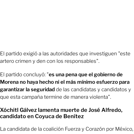
El partido exigió a las autoridades que investiguen "este
artero crimen y den con los responsables".
El partido concluyó: "
es una pena que el gobierno de
Morena no haya hecho ni el más mínimo esfuerzo para
garantizar la seguridad
de las candidatas y candidatos y
que esta campaña termine de manera violenta".
Xóchitl Gálvez lamenta muerte de José Alfredo,
candidato en Coyuca de Benítez
La candidata de la coalición Fuerza y Corazón por México,