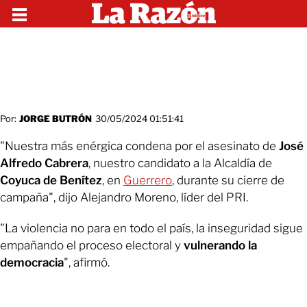
Por:
JORGE BUTRÓN
30/05/2024 01:51:41
"Nuestra más enérgica condena por el asesinato de
José
Alfredo Cabrera
, nuestro candidato a la Alcaldía de
Coyuca de Benítez
, en
Guerrero
, durante su cierre de
campaña", dijo Alejandro Moreno, líder del PRI.
"La violencia no para en todo el país, la inseguridad sigue
empañando el proceso electoral y
vulnerando la
democracia
", afirmó.