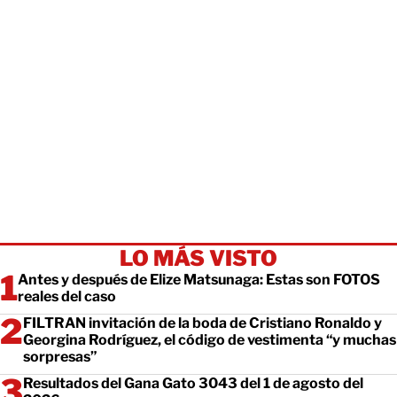
LO MÁS VISTO
Antes y después de Elize Matsunaga: Estas son FOTOS
reales del caso
FILTRAN invitación de la boda de Cristiano Ronaldo y
Georgina Rodríguez, el código de vestimenta “y muchas
sorpresas”
Resultados del Gana Gato 3043 del 1 de agosto del