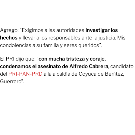
Agrego: "Exigimos a las autoridades
investigar los
hechos
y llevar a los responsables ante la justicia. Mis
condolencias a su familia y seres queridos".
El PRI dijo que: "
con mucha tristeza y coraje,
condenamos el asesinato de Alfredo Cabrera
, candidato
del
PRI-PAN-PRD
a la alcaldía de Coyuca de Benítez,
Guerrero".