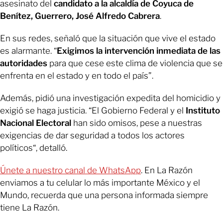
asesinato del
candidato a la alcaldía de Coyuca de
Benítez, Guerrero, José Alfredo Cabrera
.
En sus redes, señaló que la situación que vive el estado
es alarmante. “
Exigimos la intervención inmediata de las
autoridades
para que cese este clima de violencia que se
enfrenta en el estado y en todo el país”.
Además, pidió una investigación expedita del homicidio y
exigió se haga justicia. “El Gobierno Federal y el
Instituto
Nacional Electoral
han sido omisos, pese a nuestras
exigencias de dar seguridad a todos los actores
políticos“, detalló.
Únete a nuestro canal de WhatsApp
. En La Razón
enviamos a tu celular lo más importante México y el
Mundo, recuerda que una persona informada siempre
tiene La Razón.