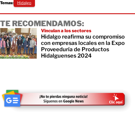
Temas:
Hidalgo
TE RECOMENDAMOS:
Vinculan a los sectores
Hidalgo reafirma su compromiso
con empresas locales en la Expo
Proveeduría de Productos
Hidalguenses 2024