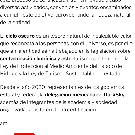
diversas actividades, convenios y eventos encaminados
a cumplir este objetivo, aprovechando la riqueza natural
de la entidad.
El
cielo oscuro
es un tesoro natural de incalculable valor
que reconecta a las personas con el universo, es por ello
que en la entidad se ha trabajado en la legislación sobre
contaminación lumínica
y astroturismo contenida en la
Ley de Protección al Medio Ambiente del Estado de
Hidalgo y la Ley de Turismo Sustentable del estado.
Desde el año 2020, representantes de los gobiernos
estatal y federal, la
delegación mexicana de DarkSky
,
además de integrantes de la academia y sociedad
organizada, solicitaron dicha certificación.
am