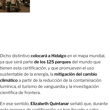
Dicho distintivo
colocará a Hidalgo
en el mapa mundial,
ya que será parte
de los 125 parques
del mundo que
tienen esta certificación, y que promueven el uso
sustentable de la energía, la
mitigación del cambio
climático
a partir de la reducción de la contaminación
lumínica, el turismo de vanguardia y la investigación
científica de frontera.
En ese sentido,
Elizabeth Quintanar
señaló que, durante
este proceso de certificación, se han llevado a cabo