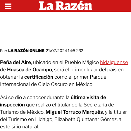
Por:
LA RAZÓN ONLINE
21/07/2024 14:52:32
Peña del Aire
, ubicado en el Pueblo Mágico
hidalguense
de
Huasca de Ocampo
, será el primer lugar del país en
obtener la
certificación
como el primer Parque
Internacional de Cielo Oscuro en México.
Así se dio a conocer durante la
última visita de
inspección
que realizó el titular de la Secretaría de
Turismo de México,
Miguel Torruco Marqués
, y la titular
del Turismo en Hidalgo, Elizabeth Quintanar Gómez, a
este sitio natural.