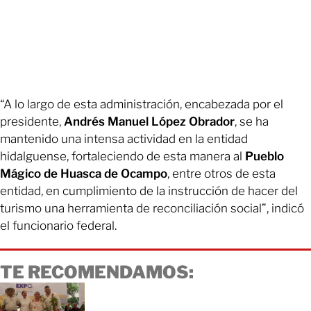
“A lo largo de esta administración, encabezada por el
presidente,
Andrés Manuel López Obrador
, se ha
mantenido una intensa actividad en la entidad
hidalguense, fortaleciendo de esta manera al
Pueblo
Mágico de Huasca de Ocampo
, entre otros de esta
entidad, en cumplimiento de la instrucción de hacer del
turismo una herramienta de reconciliación social”, indicó
el funcionario federal.
TE RECOMENDAMOS: