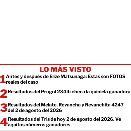
LO MÁS VISTO
Antes y después de Elize Matsunaga: Estas son FOTOS
reales del caso
Resultados del Progol 2344: checa la quiniela ganadora
Resultados del Melate, Revancha y Revanchita 4247
del 2 de agosto del 2026
Resultados del Tris de hoy 2 de agosto del 2026. Ve
aquí los números ganadores