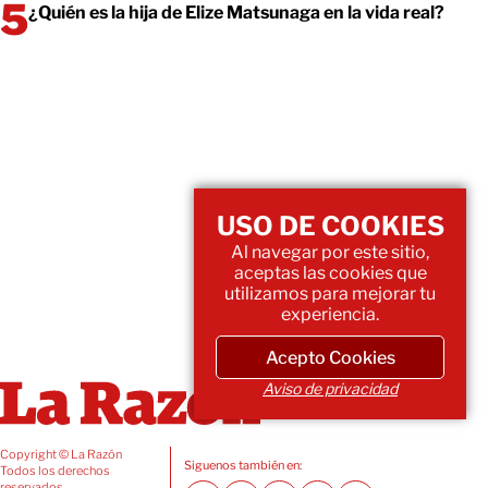
¿Quién es la hija de Elize Matsunaga en la vida real?
USO DE COOKIES
Al navegar por este sitio,
aceptas las cookies que
utilizamos para mejorar tu
experiencia.
Acepto Cookies
Aviso de privacidad
Copyright © La Razón
Siguenos también en:
Todos los derechos
reservados