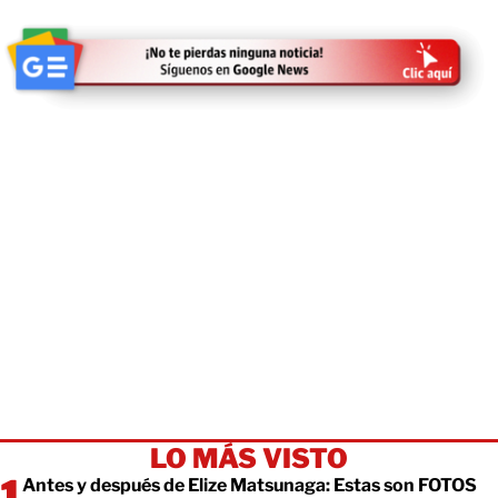
LO MÁS VISTO
Antes y después de Elize Matsunaga: Estas son FOTOS