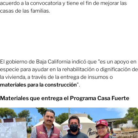
acuerdo a la convocatoria y tiene el fin de mejorar las
casas de las familias.
El gobierno de Baja California indicó que "es un apoyo en
especie para ayudar en la rehabilitación o dignificación de
la vivienda, a través de la entrega de insumos o
materiales para la construcción
".
Materiales que entrega el Programa Casa Fuerte