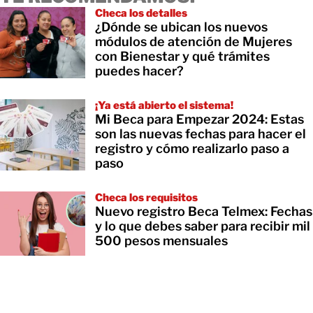
Checa los detalles
¿Dónde se ubican los nuevos
módulos de atención de Mujeres
con Bienestar y qué trámites
puedes hacer?
¡Ya está abierto el sistema!
Mi Beca para Empezar 2024: Estas
son las nuevas fechas para hacer el
registro y cómo realizarlo paso a
paso
Checa los requisitos
Nuevo registro Beca Telmex: Fechas
y lo que debes saber para recibir mil
500 pesos mensuales