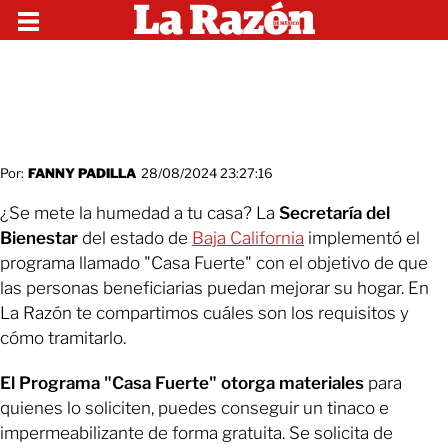
Por:
FANNY PADILLA
28/08/2024 23:27:16
¿Se mete la humedad a tu casa? La
Secretaría del
Bienestar
del estado de
Baja California
implementó el
programa llamado "Casa Fuerte" con el objetivo de que
las personas beneficiarias puedan mejorar su hogar. En
La Razón te compartimos cuáles son los requisitos y
cómo tramitarlo.
El Programa "Casa Fuerte" otorga materiales
para
quienes lo soliciten, puedes conseguir un tinaco e
impermeabilizante de forma gratuita. Se solicita de