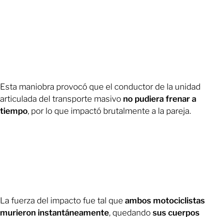
Esta maniobra provocó que el conductor de la unidad
articulada del transporte masivo
no pudiera frenar a
tiempo
, por lo que impactó brutalmente a la pareja.
La fuerza del impacto fue tal que
ambos motociclistas
murieron instantáneamente
, quedando
sus cuerpos