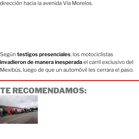
dirección hacia la avenida Vía Morelos.
Según
testigos presenciales
, los motociclistas
invadieron de manera inesperada
el carril exclusivo del
Mexibús, luego de que un automóvil les cerrara el paso.
TE RECOMENDAMOS: