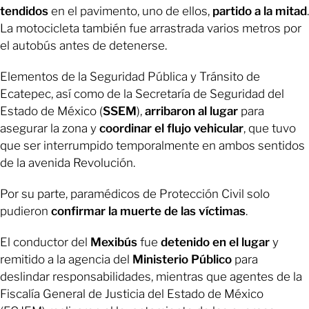
tendidos
en el pavimento, uno de ellos,
partido a la mitad
.
La motocicleta también fue arrastrada varios metros por
el autobús antes de detenerse.
Elementos de la Seguridad Pública y Tránsito de
Ecatepec, así como de la Secretaría de Seguridad del
Estado de México (
SSEM
),
arribaron al lugar
para
asegurar la zona y
coordinar el flujo vehicular
, que tuvo
que ser interrumpido temporalmente en ambos sentidos
de la avenida Revolución.
Por su parte, paramédicos de Protección Civil solo
pudieron
confirmar la muerte de las víctimas
.
El conductor del
Mexibús
fue
detenido en el lugar
y
remitido a la agencia del
Ministerio Público
para
deslindar responsabilidades, mientras que agentes de la
Fiscalía General de Justicia del Estado de México