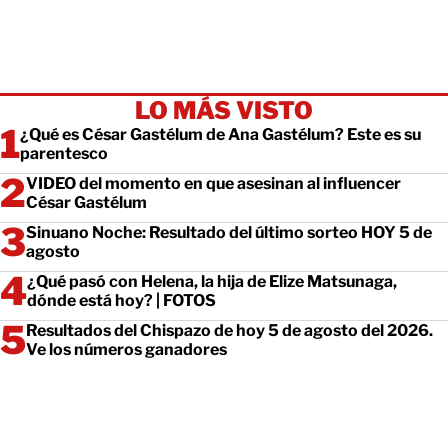
LO MÁS VISTO
¿Qué es César Gastélum de Ana Gastélum? Este es su
parentesco
VIDEO del momento en que asesinan al influencer
César Gastélum
Sinuano Noche: Resultado del último sorteo HOY 5 de
agosto
¿Qué pasó con Helena, la hija de Elize Matsunaga,
dónde está hoy? | FOTOS
Resultados del Chispazo de hoy 5 de agosto del 2026.
Ve los números ganadores