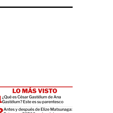
LO MÁS VISTO
¿Qué es César Gastélum de Ana
Gastélum? Este es su parentesco
Antes y después de Elize Matsunaga: