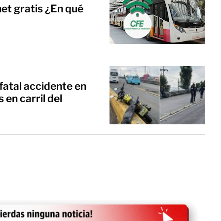
et gratis ¿En qué
fatal accidente en
 en carril del