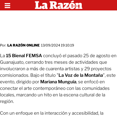
Por:
LA RAZÓN ONLINE
13/09/2024 19:10:19
La
15 Bienal FEMSA
concluyó el pasado 25 de agosto en
Guanajuato, cerrando tres meses de actividades que
involucraron a más de cuarenta artistas y 29 proyectos
comisionados. Bajo el título "
La Voz de la Montaña
", este
evento, dirigido por
Mariana Munguía
, se enfocó en
conectar el arte contemporáneo con las comunidades
locales, marcando un hito en la escena cultural de la
región.
Con un enfoque en la interacción y accesibilidad, la