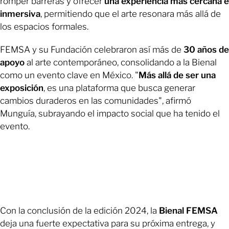
romper barreras y ofrecer
una experiencia más cercana e
inmersiva
, permitiendo que el arte resonara más allá de
los espacios formales.
FEMSA y su Fundación celebraron así más de
30 años de
apoyo
al arte contemporáneo, consolidando a la Bienal
como un evento clave en México. "
Más allá de ser una
exposición
, es una plataforma que busca generar
cambios duraderos en las comunidades", afirmó
Munguía, subrayando el impacto social que ha tenido el
evento.
Con la conclusión de la edición 2024, la
Bienal FEMSA
deja una fuerte expectativa para su próxima entrega, y