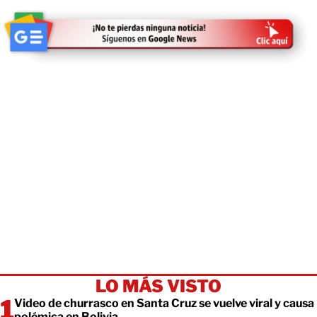
LO MÁS VISTO
Video de churrasco en Santa Cruz se vuelve viral y causa
polémica en Bolivia