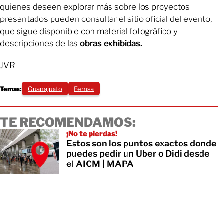
quienes deseen explorar más sobre los proyectos
presentados pueden consultar el sitio oficial del evento,
que sigue disponible con material fotográfico y
descripciones de las
obras exhibidas.
JVR
Temas:
Guanajuato
Femsa
TE RECOMENDAMOS:
¡No te pierdas!
Estos son los puntos exactos donde
puedes pedir un Uber o Didi desde
el AICM | MAPA