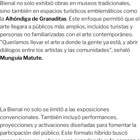
Bienal no solo exhibió obras en museos tradicionales,
sino también en espacios turísticos emblemáticos como
la
Alhóndiga de Granaditas
. Este enfoque permitió que el
arte llegara a públicos más amplios, incluidos turistas y
personas no familiarizadas con el arte contemporáneo.
"Queríamos llevar el arte a donde la gente ya está, y abrir
diálogos entre los artistas y las comunidades", señaló
Munguía Matute.
La Bienal no solo se limitó a las exposiciones
convencionales. También incluyó performances,
proyecciones y activaciones diseñadas para fomentar la
participación del público. Este formato híbrido buscó