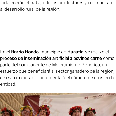
fortalecerán el trabajo de los productores y contribuirán
al desarrollo rural de la región.
En el
Barrio Hondo
, municipio de
Huautla
, se realizó el
proceso de inseminación artificial a bovinos carne
como
parte del componente de Mejoramiento Genético, un
esfuerzo que beneficiará al sector ganadero de la región,
de esta manera se incrementará el número de crías en la
entidad.