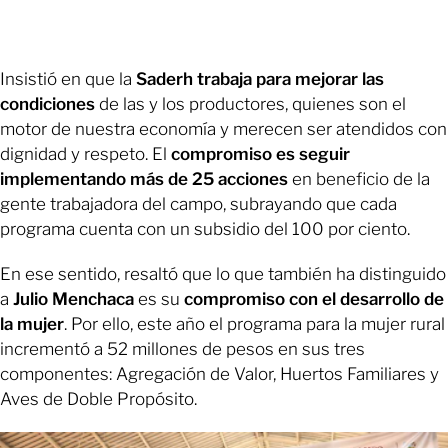
Insistió en que la
Saderh trabaja para mejorar las
condiciones
de las y los productores, quienes son el
motor de nuestra economía y merecen ser atendidos con
dignidad y respeto. El
compromiso es seguir
implementando más de 25 acciones
en beneficio de la
gente trabajadora del campo, subrayando que cada
programa cuenta con un subsidio del 100 por ciento.
En ese sentido, resaltó que lo que también ha distinguido
a
Julio Menchaca
es su
compromiso con el desarrollo de
la mujer
. Por ello, este año el programa para la mujer rural
incrementó a 52 millones de pesos en sus tres
componentes: Agregación de Valor, Huertos Familiares y
Aves de Doble Propósito.