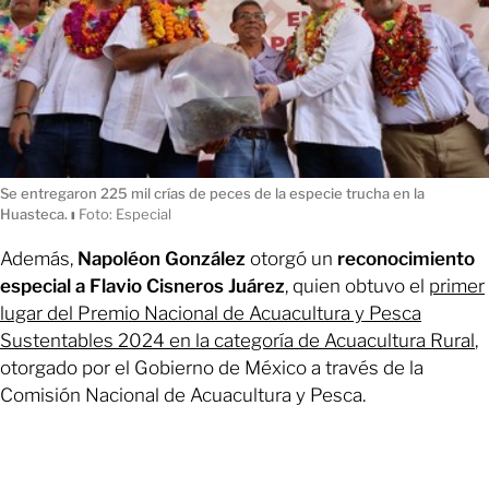
Se entregaron 225 mil crías de peces de la especie trucha en la
Huasteca.
ı
Foto: Especial
Además,
Napoléon González
otorgó un
reconocimiento
especial a Flavio Cisneros Juárez
, quien obtuvo el
primer
lugar del Premio Nacional de Acuacultura y Pesca
Sustentables 2024 en la categoría de Acuacultura Rural
,
otorgado por el Gobierno de México a través de la
Comisión Nacional de Acuacultura y Pesca.