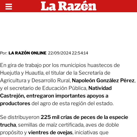
Por:
LA RAZÓN ONLINE
22/09/2024 22:54:14
En gira de trabajo por los municipios huastecos de
Huejutla y Huautla, el titular de la Secretaría de
Agricultura y Desarrollo Rural,
Napoleón González Pérez
,
y el secretario de Educación Pública,
Natividad
Castrejón, entregaron importantes apoyos a
productores
del agro de esta región del estado.
Se distribuyeron
225 mil crías de peces de la especie
trucha
, semillas de maíz certificada, aves de doble
propósito y
vientres de ovejas
, iniciativas que