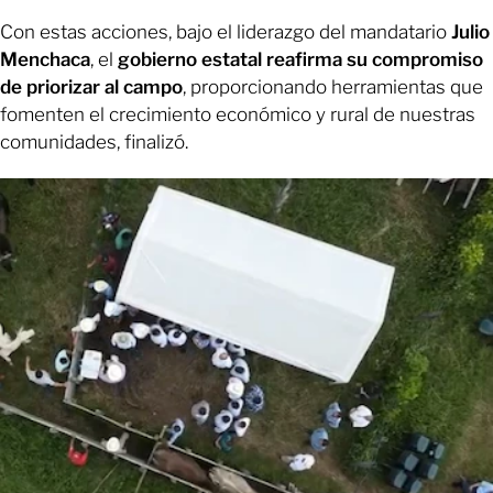
Con estas acciones, bajo el liderazgo del mandatario
Julio
Menchaca
, el
gobierno estatal reafirma su compromiso
de priorizar al campo
, proporcionando herramientas que
fomenten el crecimiento económico y rural de nuestras
comunidades, finalizó.