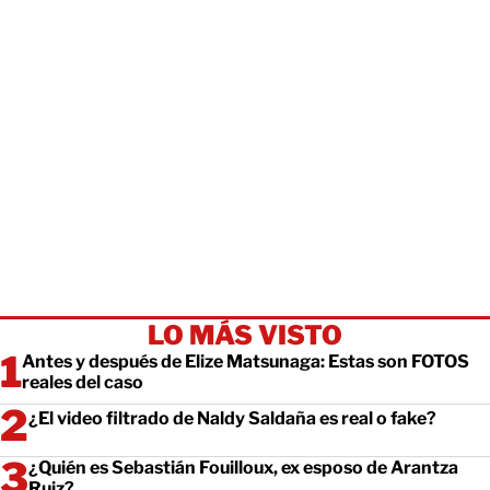
LO MÁS VISTO
Antes y después de Elize Matsunaga: Estas son FOTOS
reales del caso
¿El video filtrado de Naldy Saldaña es real o fake?
¿Quién es Sebastián Fouilloux, ex esposo de Arantza
Ruiz?