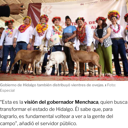
Gobierno de Hidalgo también distribuyó vientres de ovejas.
ı
Foto:
Especial
“Esta es la
visión del gobernador Menchaca
, quien busca
transformar el estado de Hidalgo. Él sabe que, para
lograrlo, es fundamental voltear a ver a la gente del
campo”, añadió el servidor público.