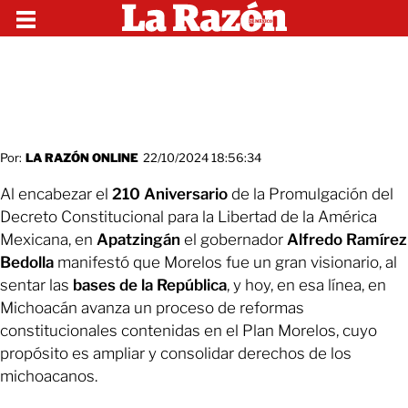
Por:
LA RAZÓN ONLINE
22/10/2024 18:56:34
Al encabezar el
210 Aniversario
de la Promulgación del
Decreto Constitucional para la Libertad de la América
Mexicana, en
Apatzingán
el gobernador
Alfredo Ramírez
Bedolla
manifestó que Morelos fue un gran visionario, al
sentar las
bases de la República
, y hoy, en esa línea, en
Michoacán avanza un proceso de reformas
constitucionales contenidas en el Plan Morelos, cuyo
propósito es ampliar y consolidar derechos de los
michoacanos.