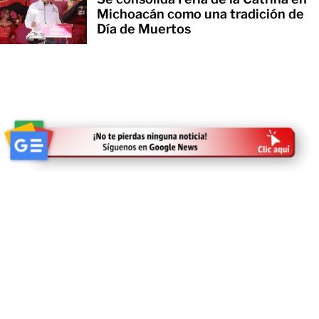
Michoacán como una tradición de
Día de Muertos