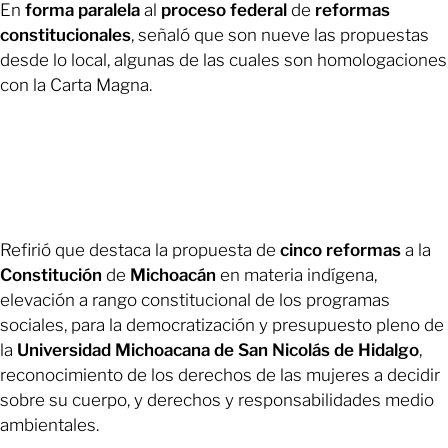
En
forma paralela
al
proceso federal
de
reformas
constitucionales
, señaló que son nueve las propuestas
desde lo local, algunas de las cuales son homologaciones
con la Carta Magna.
Refirió que destaca la propuesta de
cinco reformas
a la
Constitución
de
Michoacán
en materia indígena,
elevación a rango constitucional de los programas
sociales, para la democratización y presupuesto pleno de
la
Universidad Michoacana de San Nicolás de Hidalgo
,
reconocimiento de los derechos de las mujeres a decidir
sobre su cuerpo, y derechos y responsabilidades medio
ambientales.