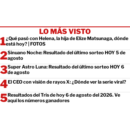
LO MÁS VISTO
¿Qué pasó con Helena, la hija de Elize Matsunaga, dónde
está hoy? | FOTOS
Sinuano Noche: Resultado del último sorteo HOY 5 de
agosto
Super Astro Luna: Resultado del último sorteo HOY 6
de agosto
El CEO con visión de rayos X: ¿Dónde ver la serie viral?
Resultados del Tris de hoy 6 de agosto del 2026. Ve
aquí los números ganadores