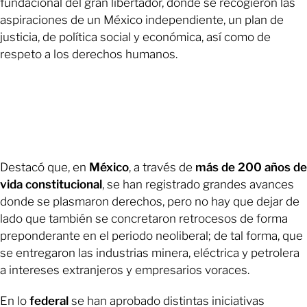
fundacional del gran libertador, donde se recogieron las
aspiraciones de un México independiente, un plan de
justicia, de política social y económica, así como de
respeto a los derechos humanos.
Destacó que, en
México
, a través de
más de 200 años de
vida constitucional
, se han registrado grandes avances
donde se plasmaron derechos, pero no hay que dejar de
lado que también se concretaron retrocesos de forma
preponderante en el periodo neoliberal; de tal forma, que
se entregaron las industrias minera, eléctrica y petrolera
a intereses extranjeros y empresarios voraces.
En lo
federal
se han aprobado distintas iniciativas