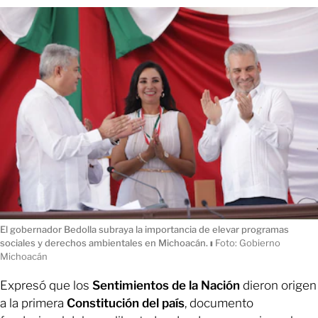
El gobernador Bedolla subraya la importancia de elevar programas
sociales y derechos ambientales en Michoacán.
ı
Foto: Gobierno
Michoacán
Expresó que los
Sentimientos de la Nación
dieron origen
a la primera
Constitución del país
, documento