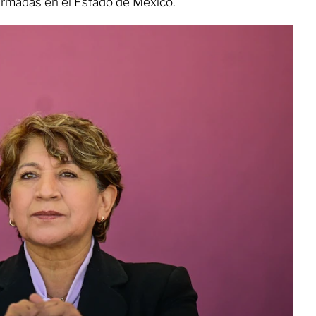
Armadas en el Estado de México.