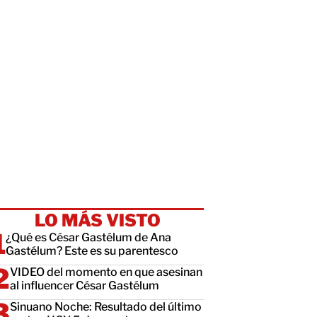
LO MÁS VISTO
¿Qué es César Gastélum de Ana
Gastélum? Este es su parentesco
VIDEO del momento en que asesinan
al influencer César Gastélum
Sinuano Noche: Resultado del último