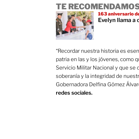
TE RECOMENDAMOS
163 aniversario de
Evelyn llama a 
“Recordar nuestra historia es esenc
patria en las y los jóvenes, como 
Servicio Militar Nacional y que s
soberanía y la integridad de nuest
Gobernadora Delfina Gómez Álvar
redes sociales.