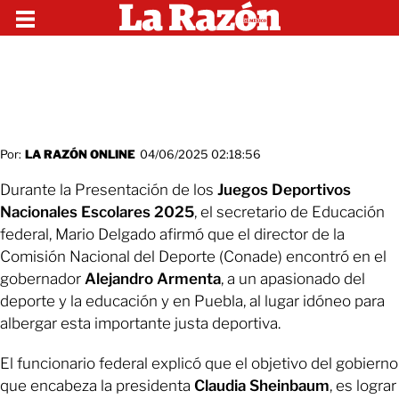
Por:
LA RAZÓN ONLINE
04/06/2025 02:18:56
Durante la Presentación de los
Juegos Deportivos
Nacionales Escolares 2025
, el secretario de Educación
federal, Mario Delgado afirmó que el director de la
Comisión Nacional del Deporte (Conade) encontró en el
gobernador
Alejandro Armenta
, a un apasionado del
deporte y la educación y en Puebla, al lugar idóneo para
albergar esta importante justa deportiva.
El funcionario federal explicó que el objetivo del gobierno
que encabeza la presidenta
Claudia Sheinbaum
, es lograr