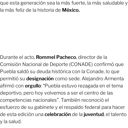
que esta generación sea la más fuerte, la más saludable y
la más feliz de la historia de
México.
Durante el acto,
Rommel Pacheco
, director de la
Comisión Nacional de Deporte (CONADE) confirmó que
Puebla saldó su deuda histórica con la Conade, lo que
permitió su
designación
como sede. Alejandro Armenta
afirmó con
orgullo
: “Puebla estuvo rezagada en el tema
deportivo, pero hoy volvemos a ser el centro de las
competencias nacionales”. También reconoció el
esfuerzo de su gabinete y el respaldo federal para hacer
de esta edición una
celebración
de la
juventud
, el talento
y la salud.