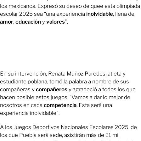
los mexicanos. Expresó su deseo de quee esta olimpiada
escolar 2025 sea “una experiencia
inolvidable
, llena de
amor
,
educación
y
valores
”.
En su intervención, Renata Muñoz Paredes, atleta y
estudiante poblana, tomó la palabra a nombre de sus
compañeras y
compañeros
y agradeció a todos los que
hacen posible estos juegos, “Vamos a dar lo mejor de
nosotros en cada
competencia
. Esta será una
experiencia inolvidable”.
A los Juegos Deportivos Nacionales Escolares 2025, de
los que Puebla será sede, asistirán más de 21 mil