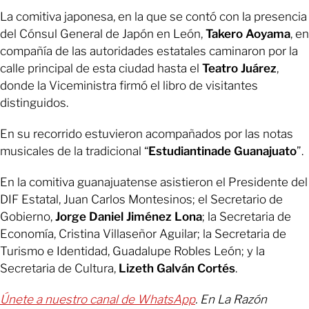
La comitiva japonesa, en la que se contó con la presencia
del Cónsul General de Japón en León,
Takero Aoyama
, en
compañía de las autoridades estatales caminaron por la
calle principal de esta ciudad hasta el
Teatro Juárez
,
donde la Viceministra firmó el libro de visitantes
distinguidos.
En su recorrido estuvieron acompañados por las notas
musicales de la tradicional “
Estudiantinade
Guanajuato
”.
En la comitiva guanajuatense asistieron el Presidente del
DIF Estatal, Juan Carlos Montesinos; el Secretario de
Gobierno,
Jorge Daniel Jiménez Lona
; la Secretaria de
Economía, Cristina Villaseñor Aguilar; la Secretaria de
Turismo e Identidad, Guadalupe Robles León; y la
Secretaria de Cultura,
Lizeth Galván Cortés
.
Únete a nuestro canal de WhatsApp
. En La Razón