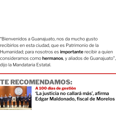
“Bienvenidos a Guanajuato, nos da mucho gusto
recibirlos en esta ciudad, que es Patrimonio de la
Humanidad; para nosotros es
importante
recibir a quien
consideramos como
hermanos
, y aliados de Guanajuato”,
dijo la Mandataria Estatal.
TE RECOMENDAMOS:
A 100 días de gestión
‘La justicia no callará más’, afirma
Edgar Maldonado, fiscal de Morelos