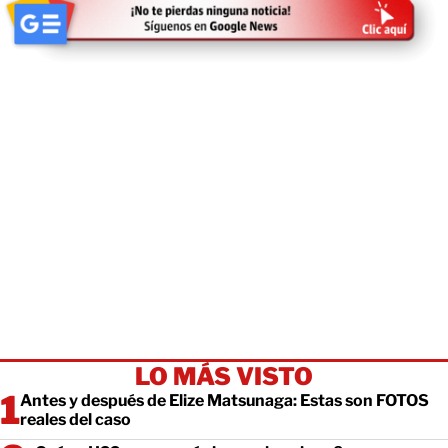
LO MÁS VISTO
Antes y después de Elize Matsunaga: Estas son FOTOS
reales del caso