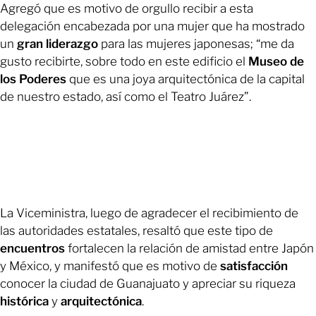
Agregó que es motivo de orgullo recibir a esta
delegación encabezada por una mujer que ha mostrado
un
gran liderazgo
para las mujeres japonesas; “me da
gusto recibirte, sobre todo en este edificio el
Museo de
los Poderes
que es una joya arquitectónica de la capital
de nuestro estado, así como el Teatro Juárez”.
La Viceministra, luego de agradecer el recibimiento de
las autoridades estatales, resaltó que este tipo de
encuentros
fortalecen la relación de amistad entre Japón
y México, y manifestó que es motivo de
satisfacción
conocer la ciudad de Guanajuato y apreciar su riqueza
histórica
y
arquitectónica
.