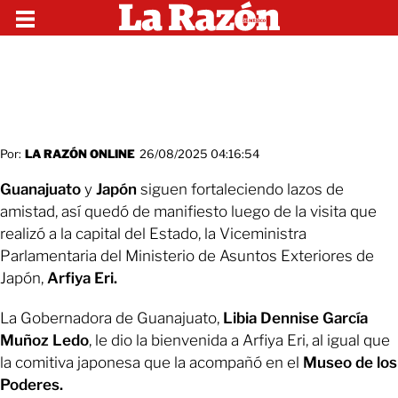
Por:
LA RAZÓN ONLINE
26/08/2025 04:16:54
Guanajuato
y
Japón
siguen fortaleciendo lazos de
amistad, así quedó de manifiesto luego de la visita que
realizó a la capital del Estado, la Viceministra
Parlamentaria del Ministerio de Asuntos Exteriores de
Japón,
Arfiya Eri.
La Gobernadora de Guanajuato,
Libia Dennise García
Muñoz Ledo
, le dio la bienvenida a Arfiya Eri, al igual que
la comitiva japonesa que la acompañó en el
Museo de los
Poderes.