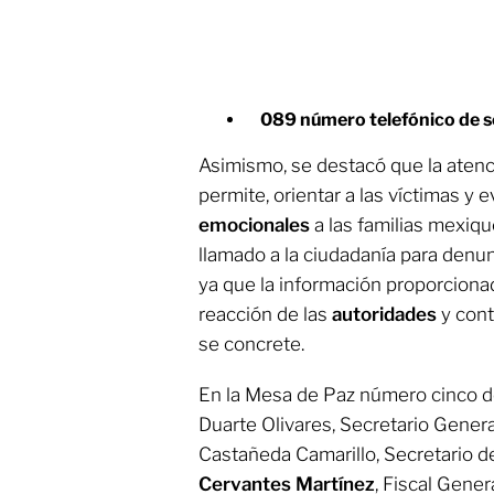
089 número telefónico de s
Asimismo, se destacó que la atenc
permite, orientar a las víctimas y 
emocionales
a las familias mexiqu
llamado a la ciudadanía para denu
ya que la información proporciona
reacción de las
autoridades
y cont
se concrete.
En la Mesa de Paz número cinco de
Duarte Olivares, Secretario Genera
Castañeda Camarillo, Secretario d
Cervantes Martínez
, Fiscal Gener