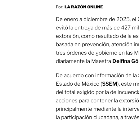
Por:
LA RAZÓN ONLINE
De enero a diciembre de 2025, el
evitó la entrega de más de 427 mi
extorsión, como resultado de la es
basada en prevención, atención in
tres órdenes de gobierno en las 
diariamente la Maestra
Delfina
Gó
De acuerdo con información de la 
Estado de México (
SSEM
), este 
del total exigido por la delincuenci
acciones para contener la extorsión
principalmente mediante la interv
la participación ciudadana, a travé