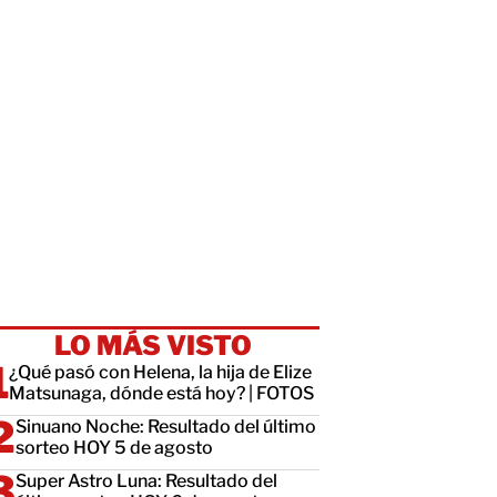
LO MÁS VISTO
¿Qué pasó con Helena, la hija de Elize
Matsunaga, dónde está hoy? | FOTOS
Sinuano Noche: Resultado del último
sorteo HOY 5 de agosto
Super Astro Luna: Resultado del