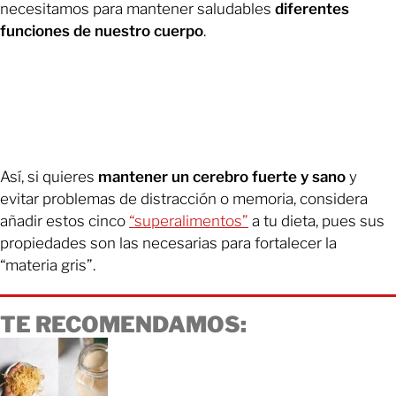
necesitamos para mantener saludables
diferentes
funciones de nuestro cuerpo
.
Así, si quieres
mantener un cerebro fuerte y sano
y
evitar problemas de distracción o memoria, considera
añadir estos cinco
“superalimentos”
a tu dieta, pues sus
propiedades son las necesarias para fortalecer la
“materia gris”.
TE RECOMENDAMOS: