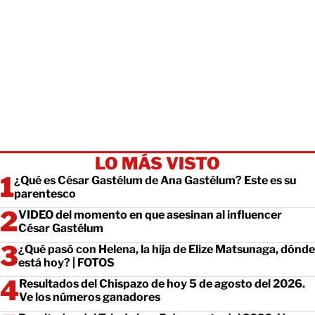
LO MÁS VISTO
¿Qué es César Gastélum de Ana Gastélum? Este es su
parentesco
VIDEO del momento en que asesinan al influencer
César Gastélum
¿Qué pasó con Helena, la hija de Elize Matsunaga, dónde
está hoy? | FOTOS
Resultados del Chispazo de hoy 5 de agosto del 2026.
Ve los números ganadores