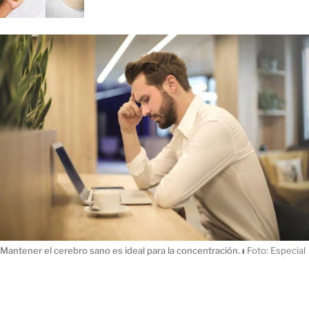
Mantener el cerebro sano es ideal para la concentración.
ı
Foto: Especial