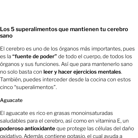
Los 5 superalimentos que mantienen tu cerebro
sano
El cerebro es uno de los órganos más importantes, pues
es la
“fuente de poder”
de todo el cuerpo, de todos los
órganos y sus funciones. Así que para mantenerlo sano
no solo basta con
leer y hacer ejercicios mentales
.
También, puedes interceder desde la cocina con estos
cinco “superalimentos”.
Aguacate
El aguacate es rico en grasas monoinsaturadas
saludables para el cerebro, así como en vitamina E, un
poderoso antioxidante
que protege las células del daño
oxidativo. Además contiene potasio, el cual ayuda a