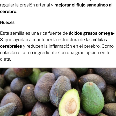
regular la presión arterial y
mejorar el flujo sanguíneo al
cerebro
.
Nueces
Esta semilla es una rica fuente de
ácidos grasos omega-
3
, que ayudan a mantener la estructura de las
células
cerebrales
y reducen la inflamación en el cerebro. Como
colación o como ingrediente son una gran opción en tu
dieta.