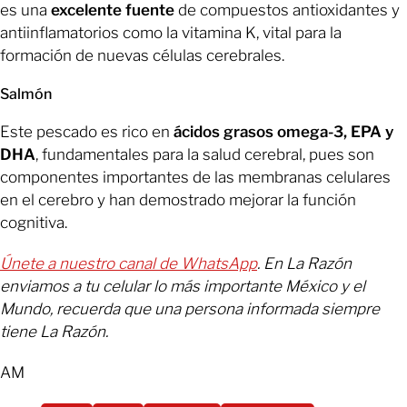
es una
excelente fuente
de compuestos antioxidantes y
antiinflamatorios como la vitamina K, vital para la
formación de nuevas células cerebrales.
Salmón
Este pescado es rico en
ácidos grasos omega-3, EPA y
DHA
, fundamentales para la salud cerebral, pues son
componentes importantes de las membranas celulares
en el cerebro y han demostrado mejorar la función
cognitiva.
Únete a nuestro canal de WhatsApp
. En La Razón
enviamos a tu celular lo más importante México y el
Mundo, recuerda que una persona informada siempre
tiene La Razón.
AM