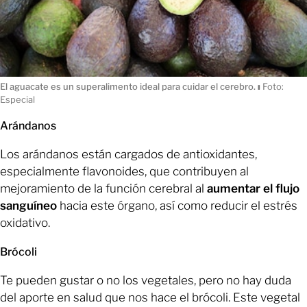
El aguacate es un superalimento ideal para cuidar el cerebro.
ı
Foto:
Especial
Arándanos
Los arándanos están cargados de antioxidantes,
especialmente flavonoides, que contribuyen al
mejoramiento de la función cerebral al
aumentar el flujo
sanguíneo
hacia este órgano, así como reducir el estrés
oxidativo.
Brócoli
Te pueden gustar o no los vegetales, pero no hay duda
del aporte en salud que nos hace el brócoli. Este vegetal