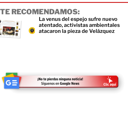
TE RECOMENDAMOS:
La venus del espejo sufre nuevo
atentado, activistas ambientales
atacaron la pieza de Velázquez