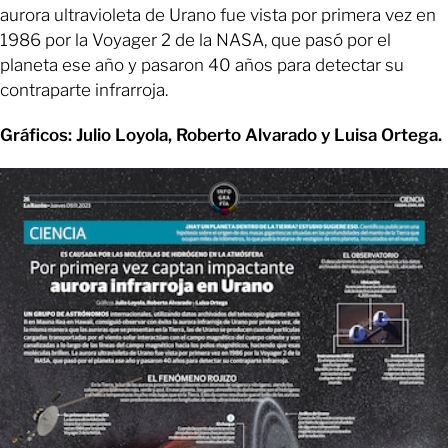
aurora ultravioleta de Urano fue vista por primera vez en
1986 por la Voyager 2 de la NASA, que pasó por el
planeta ese año y pasaron 40 años para detectar su
contraparte infrarroja.
Gráficos: Julio Loyola, Roberto Alvarado y Luisa Ortega.