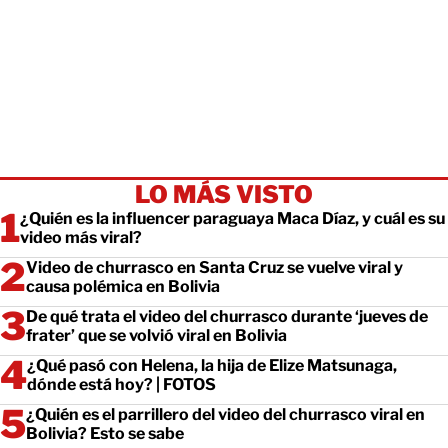
LO MÁS VISTO
¿Quién es la influencer paraguaya Maca Díaz, y cuál es su
video más viral?
Video de churrasco en Santa Cruz se vuelve viral y
causa polémica en Bolivia
De qué trata el video del churrasco durante ‘jueves de
frater’ que se volvió viral en Bolivia
¿Qué pasó con Helena, la hija de Elize Matsunaga,
dónde está hoy? | FOTOS
¿Quién es el parrillero del video del churrasco viral en
Bolivia? Esto se sabe