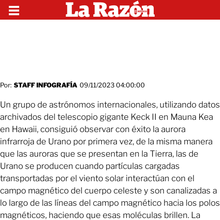
Por:
STAFF INFOGRAFÍA
09/11/2023 04:00:00
Un grupo de astrónomos internacionales, utilizando datos
archivados del telescopio gigante Keck II en Mauna Kea
en Hawaii, consiguió observar con éxito la aurora
infrarroja de Urano por primera vez, de la misma manera
que las auroras que se presentan en la Tierra, las de
Urano se producen cuando partículas cargadas
transportadas por el viento solar interactúan con el
campo magnético del cuerpo celeste y son canalizadas a
lo largo de las líneas del campo magnético hacia los polos
magnéticos, haciendo que esas moléculas brillen. La