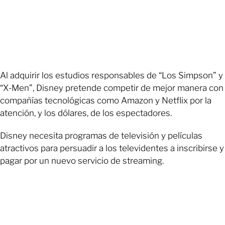
Al adquirir los estudios responsables de “Los Simpson” y
“X-Men”, Disney pretende competir de mejor manera con
compañías tecnológicas como Amazon y Netflix por la
atención, y los dólares, de los espectadores.
Disney necesita programas de televisión y películas
atractivos para persuadir a los televidentes a inscribirse y
pagar por un nuevo servicio de streaming.