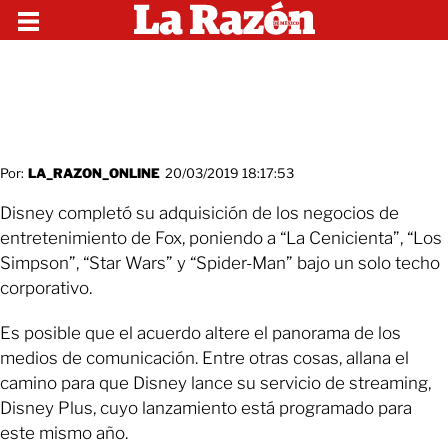
Por:
LA_RAZON_ONLINE
20/03/2019 18:17:53
Disney completó su adquisición de los negocios de
entretenimiento de Fox, poniendo a “La Cenicienta”, “Los
Simpson”, “Star Wars” y “Spider-Man” bajo un solo techo
corporativo.
Es posible que el acuerdo altere el panorama de los
medios de comunicación. Entre otras cosas, allana el
camino para que Disney lance su servicio de streaming,
Disney Plus, cuyo lanzamiento está programado para
este mismo año.