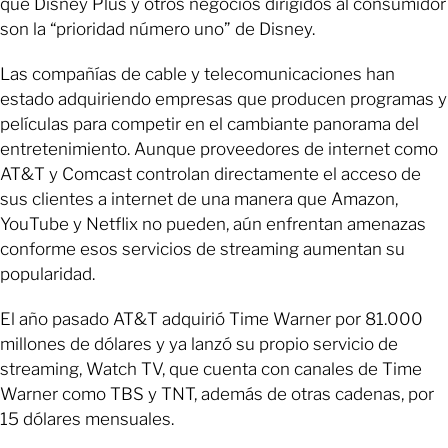
que Disney Plus y otros negocios dirigidos al consumidor
son la “prioridad número uno” de Disney.
Las compañías de cable y telecomunicaciones han
estado adquiriendo empresas que producen programas y
películas para competir en el cambiante panorama del
entretenimiento. Aunque proveedores de internet como
AT&T y Comcast controlan directamente el acceso de
sus clientes a internet de una manera que Amazon,
YouTube y Netflix no pueden, aún enfrentan amenazas
conforme esos servicios de streaming aumentan su
popularidad.
El año pasado AT&T adquirió Time Warner por 81.000
millones de dólares y ya lanzó su propio servicio de
streaming, Watch TV, que cuenta con canales de Time
Warner como TBS y TNT, además de otras cadenas, por
15 dólares mensuales.