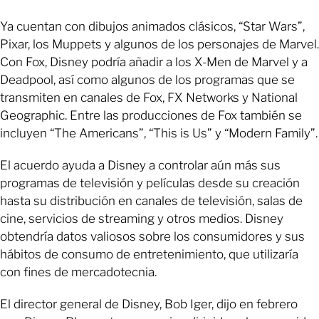
Ya cuentan con dibujos animados clásicos, “Star Wars”,
Pixar, los Muppets y algunos de los personajes de Marvel.
Con Fox, Disney podría añadir a los X-Men de Marvel y a
Deadpool, así como algunos de los programas que se
transmiten en canales de Fox, FX Networks y National
Geographic. Entre las producciones de Fox también se
incluyen “The Americans”, “This is Us” y “Modern Family”.
El acuerdo ayuda a Disney a controlar aún más sus
programas de televisión y películas desde su creación
hasta su distribución en canales de televisión, salas de
cine, servicios de streaming y otros medios. Disney
obtendría datos valiosos sobre los consumidores y sus
hábitos de consumo de entretenimiento, que utilizaría
con fines de mercadotecnia.
El director general de Disney, Bob Iger, dijo en febrero