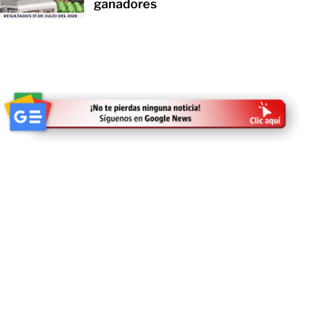
ganadores