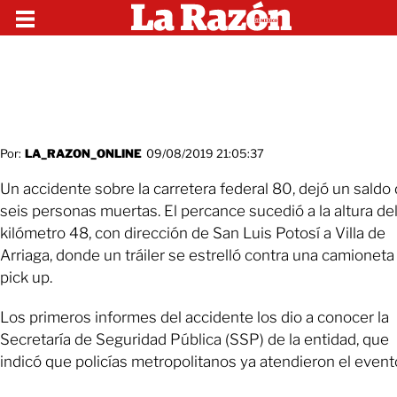
Por:
LA_RAZON_ONLINE
09/08/2019 21:05:37
Un accidente sobre la carretera federal 80, dejó un saldo
seis personas muertas. El percance sucedió a la altura de
kilómetro 48, con dirección de San Luis Potosí a Villa de
Arriaga, donde un tráiler se estrelló contra una camioneta
pick up.
Los primeros informes del accidente los dio a conocer la
Secretaría de Seguridad Pública (SSP) de la entidad, que
indicó que policías metropolitanos ya atendieron el event