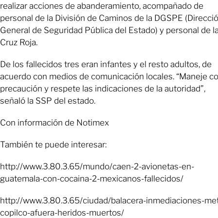
realizar acciones de abanderamiento, acompañado de
personal de la División de Caminos de la DGSPE (Direcci
General de Seguridad Pública del Estado) y personal de l
Cruz Roja.
De los fallecidos tres eran infantes y el resto adultos, de
acuerdo con medios de comunicación locales. “Maneje c
precaución y respete las indicaciones de la autoridad”,
señaló la SSP del estado.
Con información de Notimex
También te puede interesar:
http://www.3.80.3.65/mundo/caen-2-avionetas-en-
guatemala-con-cocaina-2-mexicanos-fallecidos/
http://www.3.80.3.65/ciudad/balacera-inmediaciones-me
copilco-afuera-heridos-muertos/