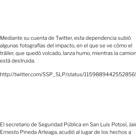
Mediante su cuenta de Twitter, esta dependencia subió
algunas fotografías del impacto, en el que se ve cómo el
tráiler, que quedó volcado, lanza humo, mientras la camio
está destruida.
http://twitter.com/SSP_SLP/status/115988944255285
El secretario de Seguridad Pública en San Luis Potosí, Ja
Ernesto Pineda Arteaga, acudió al lugar de los hechos a