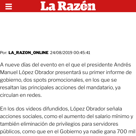
Por:
LA_RAZON_ONLINE
24/08/2019 00:45:41
A nueve días del evento en el que el presidente Andrés
Manuel López Obrador presentará su primer informe de
gobierno, dos spots promocionales, en los que se
resaltan las principales acciones del mandatario, ya
circulan en redes.
En los dos videos difundidos, López Obrador señala
acciones sociales, como el aumento del salario mínimo y
también eliminación de privilegios para servidores
públicos, como que en el Gobierno ya nadie gana 700 mil