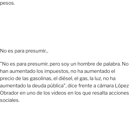
pesos.
No es para presumir...
"No es para presumir, pero soy un hombre de palabra. No
han aumentado los impuestos, no ha aumentado el
precio de las gasolinas, el diésel, el gas, la luz, no ha
aumentado la deuda pública", dice frente a cámara López
Obrador en uno de los videos en los que resalta acciones
sociales.