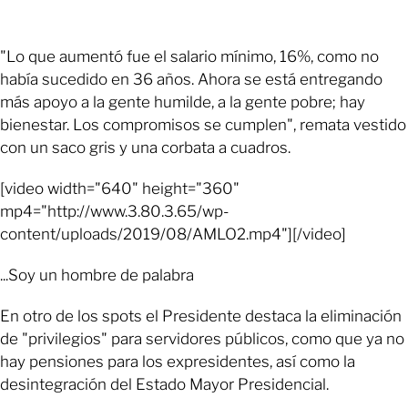
"Lo que aumentó fue el salario mínimo, 16%, como no
había sucedido en 36 años. Ahora se está entregando
más apoyo a la gente humilde, a la gente pobre; hay
bienestar. Los compromisos se cumplen", remata vestido
con un saco gris y una corbata a cuadros.
[video width="640" height="360"
mp4="http://www.3.80.3.65/wp-
content/uploads/2019/08/AMLO2.mp4"][/video]
...Soy un hombre de palabra
En otro de los spots el Presidente destaca la eliminación
de "privilegios" para servidores públicos, como que ya no
hay pensiones para los expresidentes, así como la
desintegración del Estado Mayor Presidencial.