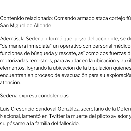
Contenido relacionado: Comando armado ataca cortejo f
San Miguel de Allende
Además, la Sedena informó que luego del accidente, se 
"de manera inmediata" un operativo con personal médico
funciones de búsqueda y rescate, así como dos fuerzas d
motorizadas terrestres, para ayudar en la ubicación y auxil
elementos, logrando la ubicación de la tripulación quiene
encuentran en proceso de evacuación para su exploració
atención.
Sedena expresa condolencias
Luis Cresencio Sandoval González, secretario de la Defe
Nacional, lamentó en Twitter la muerte del piloto aviador
su pésame a la familia del fallecido.