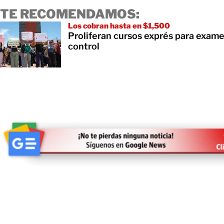
TE RECOMENDAMOS:
Los cobran hasta en $1,500
Proliferan cursos exprés para exam
control