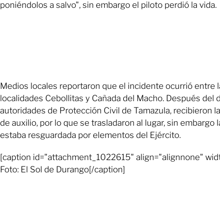
poniéndolos a salvo", sin embargo el piloto perdió la vida.
Medios locales reportaron que el incidente ocurrió entre 
localidades Cebollitas y Cañada del Macho. Después del 
autoridades de Protección Civil de Tamazula, recibieron l
de auxilio, por lo que se trasladaron al lugar, sin embargo 
estaba resguardada por elementos del Ejército.
[caption id="attachment_1022615" align="alignnone" wid
Foto: El Sol de Durango[/caption]