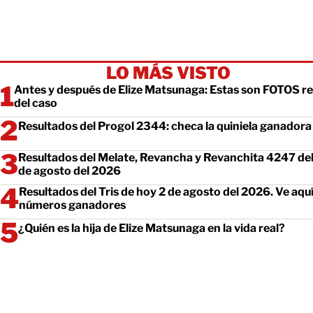
LO MÁS VISTO
Antes y después de Elize Matsunaga: Estas son FOTOS re
del caso
Resultados del Progol 2344: checa la quiniela ganadora
Resultados del Melate, Revancha y Revanchita 4247 del
de agosto del 2026
Resultados del Tris de hoy 2 de agosto del 2026. Ve aquí
números ganadores
¿Quién es la hija de Elize Matsunaga en la vida real?