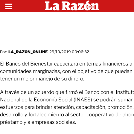
Por:
LA_RAZON_ONLINE
29/10/2019 00:06:32
El Banco del Bienestar capacitará en temas financieros a
comunidades marginadas, con el objetivo de que puedan
tener un mejor manejo de su dinero.
A través de un acuerdo que firmó el Banco con el Institut
Nacional de la Economía Social (INAES) se podrán sumar
esfuerzos para brindar atención, capacitación, promoción,
desarrollo y fortalecimiento al sector cooperativo de ahor
préstamo y a empresas sociales.