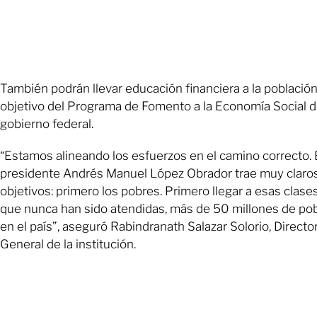
También podrán llevar educación financiera a la població
objetivo del Programa de Fomento a la Economía Social d
gobierno federal.
“Estamos alineando los esfuerzos en el camino correcto. 
presidente Andrés Manuel López Obrador trae muy claros
objetivos: primero los pobres. Primero llegar a esas clase
que nunca han sido atendidas, más de 50 millones de po
en el país”, aseguró Rabindranath Salazar Solorio, Directo
General de la institución.