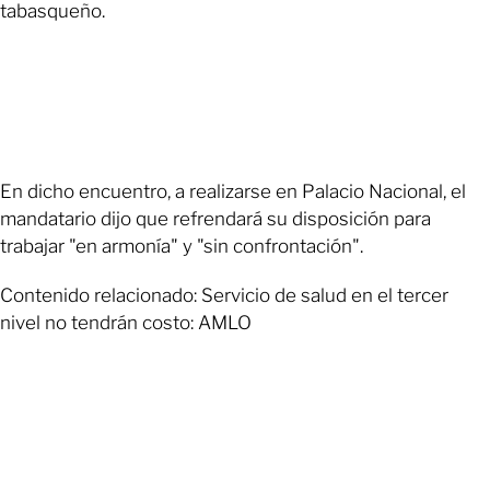
tabasqueño.
En dicho encuentro, a realizarse en Palacio Nacional, el
mandatario dijo que refrendará su disposición para
trabajar "en armonía" y "sin confrontación".
Contenido relacionado: Servicio de salud en el tercer
nivel no tendrán costo: AMLO