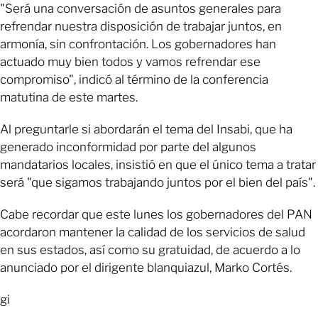
"Será una conversación de asuntos generales para
refrendar nuestra disposición de trabajar juntos, en
armonía, sin confrontación. Los gobernadores han
actuado muy bien todos y vamos refrendar ese
compromiso", indicó al término de la conferencia
matutina de este martes.
Al preguntarle si abordarán el tema del Insabi, que ha
generado inconformidad por parte del algunos
mandatarios locales, insistió en que el único tema a tratar
será "que sigamos trabajando juntos por el bien del país".
Cabe recordar que este lunes los gobernadores del PAN
acordaron mantener la calidad de los servicios de salud
en sus estados, así como su gratuidad, de acuerdo a lo
anunciado por el dirigente blanquiazul, Marko Cortés.
gi