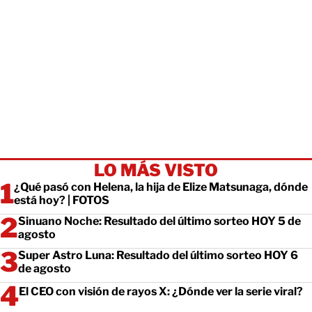
LO MÁS VISTO
¿Qué pasó con Helena, la hija de Elize Matsunaga, dónde
está hoy? | FOTOS
Sinuano Noche: Resultado del último sorteo HOY 5 de
agosto
Super Astro Luna: Resultado del último sorteo HOY 6
de agosto
El CEO con visión de rayos X: ¿Dónde ver la serie viral?