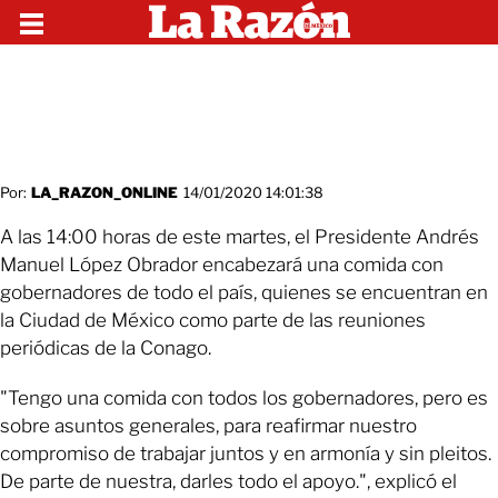
Por:
LA_RAZON_ONLINE
14/01/2020 14:01:38
A las 14:00 horas de este martes, el Presidente Andrés
Manuel López Obrador encabezará una comida con
gobernadores de todo el país, quienes se encuentran en
la Ciudad de México como parte de las reuniones
periódicas de la Conago.
"Tengo una comida con todos los gobernadores, pero es
sobre asuntos generales, para reafirmar nuestro
compromiso de trabajar juntos y en armonía y sin pleitos.
De parte de nuestra, darles todo el apoyo.", explicó el