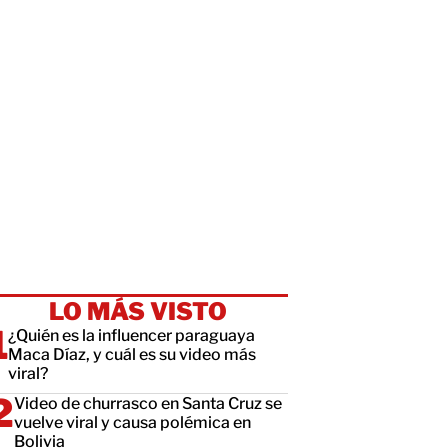
LO MÁS VISTO
¿Quién es la influencer paraguaya
Maca Díaz, y cuál es su video más
viral?
Video de churrasco en Santa Cruz se
vuelve viral y causa polémica en
Bolivia