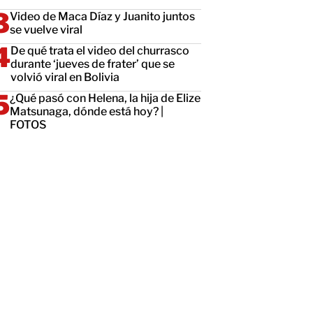
Video de Maca Díaz y Juanito juntos
se vuelve viral
De qué trata el video del churrasco
durante ‘jueves de frater’ que se
volvió viral en Bolivia
¿Qué pasó con Helena, la hija de Elize
Matsunaga, dónde está hoy? |
FOTOS