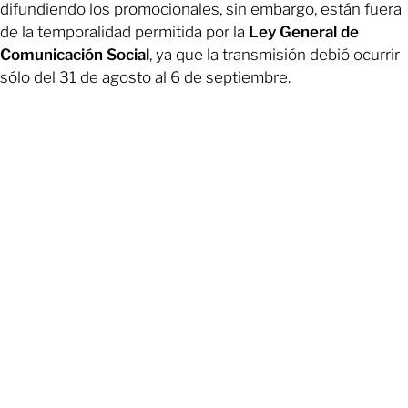
difundiendo los promocionales, sin embargo, están fuera
de la temporalidad permitida por la
Ley General de
Comunicación Social
, ya que la transmisión debió ocurrir
sólo del 31 de agosto al 6 de septiembre.