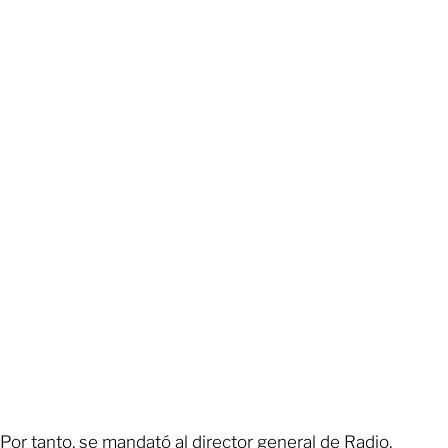
Por tanto, se mandató al director general de Radio,