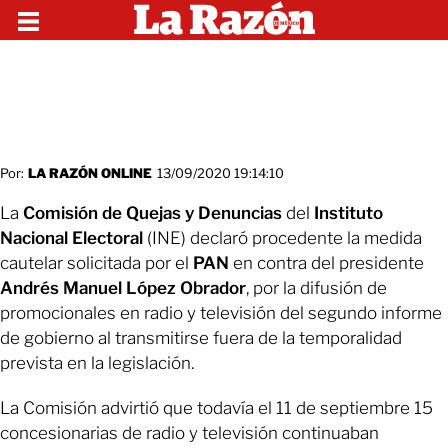
Por:
LA RAZÓN ONLINE
13/09/2020 19:14:10
La
Comisión de Quejas y Denuncias
del
Instituto
Nacional Electoral
(INE) declaró procedente la medida
cautelar solicitada por el
PAN
en contra del presidente
Andrés Manuel López Obrador
, por la difusión de
promocionales en radio y televisión del segundo informe
de gobierno al transmitirse fuera de la temporalidad
prevista en la legislación.
La Comisión advirtió que todavía el 11 de septiembre 15
concesionarias de radio y televisión continuaban