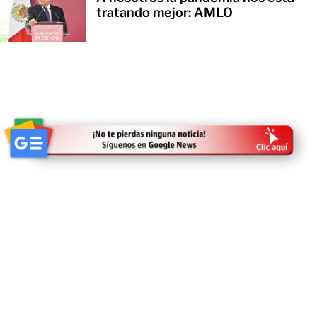
tratando mejor: AMLO