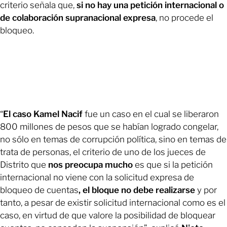
criterio señala que,
si no hay una petición internacional o
de colaboración supranacional expresa
, no procede el
bloqueo.
“
El caso Kamel Nacif
fue un caso en el cual se liberaron
800 millones de pesos que se habían logrado congelar,
no sólo en temas de corrupción política, sino en temas de
trata de personas, el criterio de uno de los jueces de
Distrito que
nos preocupa mucho
es que si la petición
internacional no viene con la solicitud expresa de
bloqueo de cuentas
, el bloque no debe realizarse
y por
tanto, a pesar de existir solicitud internacional como es el
caso, en virtud de que valore la posibilidad de bloquear