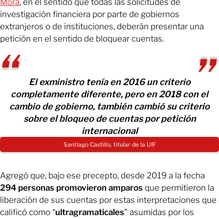
Mora
, en el sentido que todas las solicitudes de
investigación financiera por parte de gobiernos
extranjeros o de instituciones, deberán presentar una
petición en el sentido de bloquear cuentas.
El exministro tenía en 2016 un criterio
completamente diferente, pero en 2018 con el
cambio de gobierno, también cambió su criterio
sobre el bloqueo de cuentas por petición
internacional
Santiago Castillo, titular de la UIF
Agregó que, bajo ese precepto, desde 2019 a la fecha
294 personas promovieron amparos
que permitieron la
liberación de sus cuentas por estas interpretaciones que
calificó como “
ultragramaticales
” asumidas por los