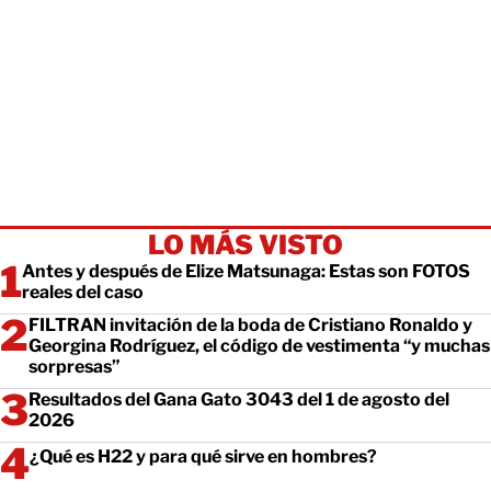
LO MÁS VISTO
Antes y después de Elize Matsunaga: Estas son FOTOS
reales del caso
FILTRAN invitación de la boda de Cristiano Ronaldo y
Georgina Rodríguez, el código de vestimenta “y muchas
sorpresas”
Resultados del Gana Gato 3043 del 1 de agosto del
2026
¿Qué es H22 y para qué sirve en hombres?