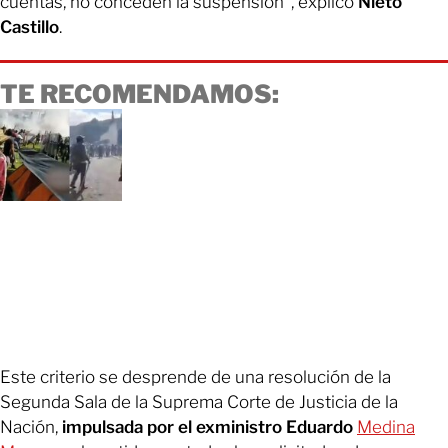
cuentas, no conceden la suspensión”, explicó
Nieto
Castillo
.
TE RECOMENDAMOS:
Este criterio se desprende de una resolución de la
Segunda Sala de la Suprema Corte de Justicia de la
Nación,
impulsada por el exministro Eduardo
Medina