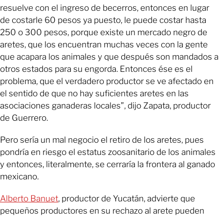
resuelve con el ingreso de becerros, entonces en lugar
de costarle 60 pesos ya puesto, le puede costar hasta
250 o 300 pesos, porque existe un mercado negro de
aretes, que los encuentran muchas veces con la gente
que acapara los animales y que después son mandados a
otros estados para su engorda. Entonces ése es el
problema, que el verdadero productor se ve afectado en
el sentido de que no hay suficientes aretes en las
asociaciones ganaderas locales”, dijo Zapata, productor
de Guerrero.
Pero sería un mal negocio el retiro de los aretes, pues
pondría en riesgo el estatus zoosanitario de los animales
y entonces, literalmente, se cerraría la frontera al ganado
mexicano.
Alberto Banuet
, productor de Yucatán, advierte que
pequeños productores en su rechazo al arete pueden