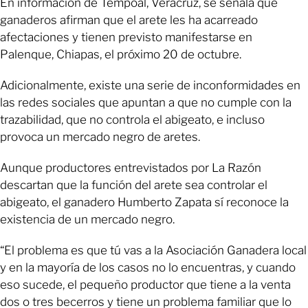
En información de Tempoal, Veracruz, se señala que
ganaderos afirman que el arete les ha acarreado
afectaciones y tienen previsto manifestarse en
Palenque, Chiapas, el próximo 20 de octubre.
Adicionalmente, existe una serie de inconformidades en
las redes sociales que apuntan a que no cumple con la
trazabilidad, que no controla el abigeato, e incluso
provoca un mercado negro de aretes.
Aunque productores entrevistados por La Razón
descartan que la función del arete sea controlar el
abigeato, el ganadero Humberto Zapata sí reconoce la
existencia de un mercado negro.
“El problema es que tú vas a la Asociación Ganadera local
y en la mayoría de los casos no lo encuentras, y cuando
eso sucede, el pequeño productor que tiene a la venta
dos o tres becerros y tiene un problema familiar que lo