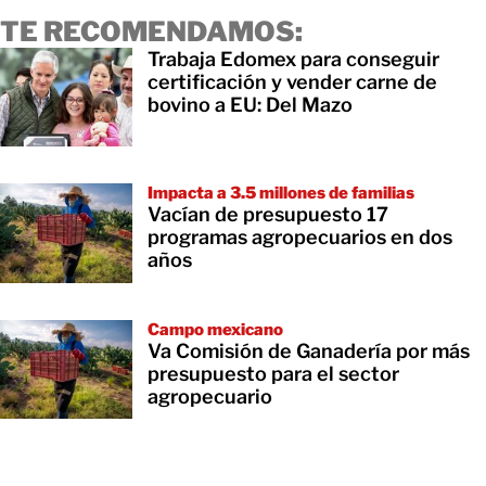
TE RECOMENDAMOS:
Trabaja Edomex para conseguir
certificación y vender carne de
bovino a EU: Del Mazo
Impacta a 3.5 millones de familias
Vacían de presupuesto 17
programas agropecuarios en dos
años
Campo mexicano
Va Comisión de Ganadería por más
presupuesto para el sector
agropecuario