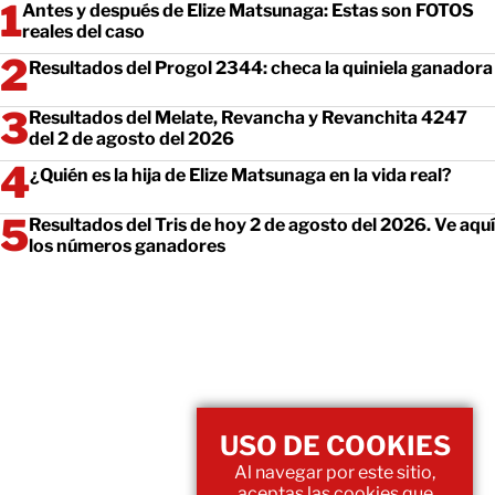
Antes y después de Elize Matsunaga: Estas son FOTOS
reales del caso
Resultados del Progol 2344: checa la quiniela ganadora
Resultados del Melate, Revancha y Revanchita 4247
del 2 de agosto del 2026
¿Quién es la hija de Elize Matsunaga en la vida real?
Resultados del Tris de hoy 2 de agosto del 2026. Ve aquí
los números ganadores
USO DE COOKIES
Al navegar por este sitio,
aceptas las cookies que