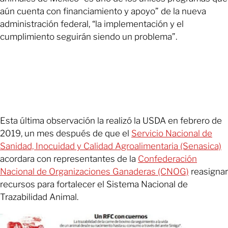
aún cuenta con financiamiento y apoyo” de la nueva
administración federal, “la implementación y el
cumplimiento seguirán siendo un problema”.
Esta última observación la realizó la USDA en febrero de
2019, un mes después de que el
Servicio Nacional de
Sanidad, Inocuidad y Calidad Agroalimentaria (Senasica)
acordara con representantes de la
Confederación
Nacional de Organizaciones Ganaderas (CNOG)
reasignar
recursos para fortalecer el Sistema Nacional de
Trazabilidad Animal.