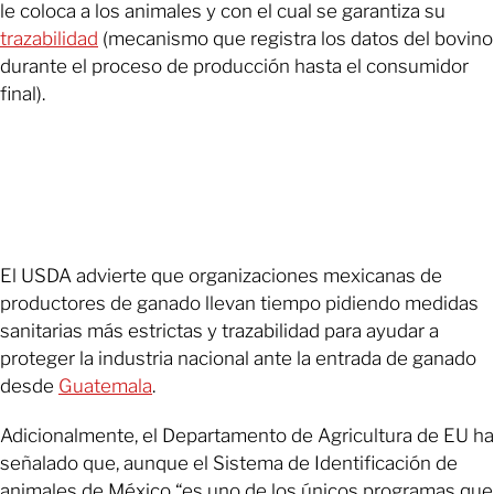
le coloca a los animales y con el cual se garantiza su
trazabilidad
(mecanismo que registra los datos del bovino
durante el proceso de producción hasta el consumidor
final).
El USDA advierte que organizaciones mexicanas de
productores de ganado llevan tiempo pidiendo medidas
sanitarias más estrictas y trazabilidad para ayudar a
proteger la industria nacional ante la entrada de ganado
desde
Guatemala
.
Adicionalmente, el Departamento de Agricultura de EU ha
señalado que, aunque el Sistema de Identificación de
animales de México “es uno de los únicos programas que