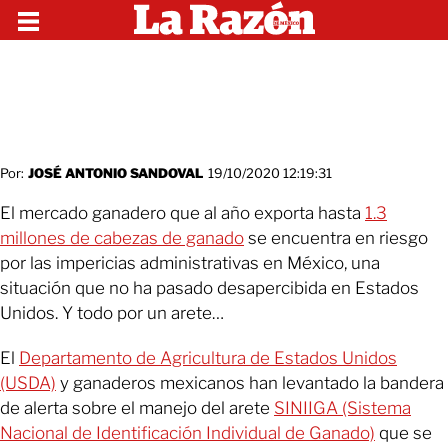
Por:
JOSÉ ANTONIO SANDOVAL
19/10/2020 12:19:31
El mercado ganadero que al año exporta hasta
1.3
millones de cabezas de ganado
se encuentra en riesgo
por las impericias administrativas en México, una
situación que no ha pasado desapercibida en Estados
Unidos. Y todo por un arete…
El
Departamento de Agricultura de Estados Unidos
(USDA)
y ganaderos mexicanos han levantado la bandera
de alerta sobre el manejo del arete
SINIIGA (Sistema
Nacional de Identificación Individual de Ganado)
que se