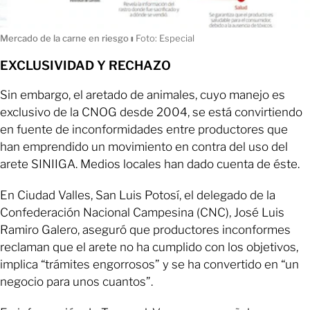
Mercado de la carne en riesgo
ı
Foto: Especial
EXCLUSIVIDAD Y RECHAZO
Sin embargo, el aretado de animales, cuyo manejo es
exclusivo de la CNOG desde 2004, se está convirtiendo
en fuente de inconformidades entre productores que
han emprendido un movimiento en contra del uso del
arete SINIIGA. Medios locales han dado cuenta de éste.
En Ciudad Valles, San Luis Potosí, el delegado de la
Confederación Nacional Campesina (CNC), José Luis
Ramiro Galero, aseguró que productores inconformes
reclaman que el arete no ha cumplido con los objetivos,
implica “trámites engorrosos” y se ha convertido en “un
negocio para unos cuantos”.