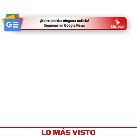
LO MÁS VISTO