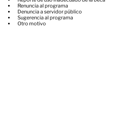
​Renuncia al programa
​Denuncia a servidor público
​Sugerencia al programa
​Otro motivo