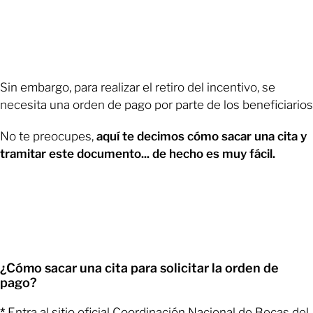
Sin embargo, para realizar el retiro del incentivo, se
necesita una orden de pago por parte de los beneficiarios
No te preocupes,
aquí te decimos cómo sacar una cita y
tramitar este documento... de hecho es muy fácil.
¿Cómo sacar una cita para solicitar la orden de
pago?
*
Entra al sitio oficial Coordinación Nacional de Becas del