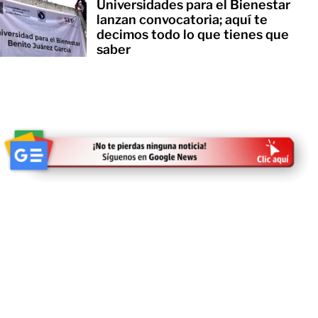
Universidades para el Bienestar
lanzan convocatoria; aquí te
decimos todo lo que tienes que
saber