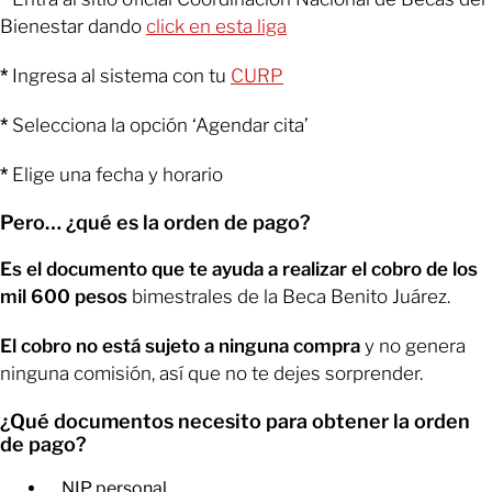
Bienestar dando
click en esta liga
*
Ingresa al sistema con tu
CURP
*
Selecciona la opción ‘Agendar cita’
*
Elige una fecha y horario
Pero… ¿qué es la orden de pago?​
Es el documento que te ayuda a realizar el cobro de los
mil 600 pesos
bimestrales de la Beca Benito Juárez.
El cobro no está sujeto a ninguna compra
y no genera
ninguna comisión, así que no te dejes sorprender.
¿Qué documentos necesito para obtener la orden
de pago?
NIP personal