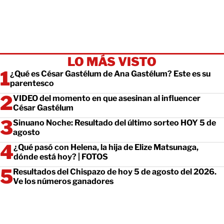
LO MÁS VISTO
¿Qué es César Gastélum de Ana Gastélum? Este es su
parentesco
VIDEO del momento en que asesinan al influencer
César Gastélum
Sinuano Noche: Resultado del último sorteo HOY 5 de
agosto
¿Qué pasó con Helena, la hija de Elize Matsunaga,
dónde está hoy? | FOTOS
Resultados del Chispazo de hoy 5 de agosto del 2026.
Ve los números ganadores