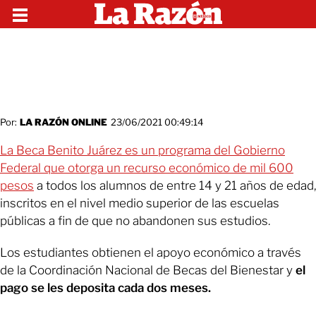
Por:
LA RAZÓN ONLINE
23/06/2021 00:49:14
La Beca Benito Juárez es un programa del Gobierno
Federal que otorga un recurso económico de mil 600
pesos
a todos los alumnos de entre 14 y 21 años de edad,
inscritos en el nivel medio superior de las escuelas
públicas a fin de que no abandonen sus estudios.
Los estudiantes obtienen el apoyo económico a través
de la Coordinación Nacional de Becas del Bienestar y
el
pago se les deposita cada dos meses.