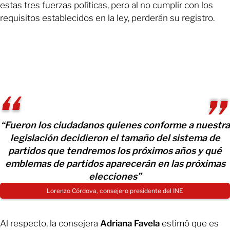
estas tres fuerzas políticas, pero al no cumplir con los
requisitos establecidos en la ley, perderán su registro.
“Fueron los ciudadanos quienes conforme a nuestra
legislación decidieron el tamaño del sistema de
partidos que tendremos los próximos años y qué
emblemas de partidos aparecerán en las próximas
elecciones”
Lorenzo Córdova, consejero presidente del INE
Al respecto, la consejera
Adriana Favela
estimó que es