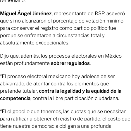
remediarlo.
Miguel Ángel Jiménez
, representante de RSP, aseveró
que si no alcanzaron el porcentaje de votación mínimo
para conservar el registro como partido político fue
porque se enfrentaron a circunstancias total y
absolutamente excepcionales.
Dijo que, además, los procesos electorales en México
están profundamente
sobrerregulados
.
“El proceso electoral mexicano hoy adolece de ser
abigarrado, de atentar contra los elementos que
pretende tutelar,
contra la legalidad y la equidad de la
competencia
, contra la libre participación ciudadana.
“El oligopolio que tenemos, las cuotas que se necesitan
para ratificar u obtener el registro de partido, el costo que
tiene nuestra democracia obligan a una profunda