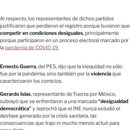
Al respecto, los representantes de dichos partidos
justificaron que perdieron el registro porque tuvieron que
competir en condiciones desiguales
, principalmente
porque participaron en un proceso electoral marcado por
la
pandemia de COVID-19
.
Ernesto Guerra
, del PES, dijo que la inequidad no sólo
fue por la pandemia, sino también por la
violencia
que
caracterizaron los comicios.
Gerardo Islas
, representante de Fuerza por México,
subrayó que se enfrentaron a una marcada
“desigualdad
democrática”
y reprochó que el INE nunca estudió el
desfase generado por la crisis sanitaria, las
consecuencias que trajo ni mucho menos actuó para