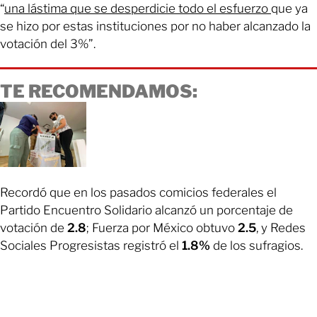
“
una lástima que se desperdicie todo el esfuerzo
que ya
se hizo por estas instituciones por no haber alcanzado la
votación del 3%”.
TE RECOMENDAMOS:
Recordó que en los pasados comicios federales el
Partido Encuentro Solidario alcanzó un porcentaje de
votación de
2.8
; Fuerza por México obtuvo
2.5
, y Redes
Sociales Progresistas registró el
1.8%
de los sufragios.