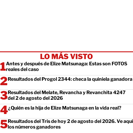
LO MÁS VISTO
Antes y después de Elize Matsunaga: Estas son FOTOS
reales del caso
Resultados del Progol 2344: checa la quiniela ganadora
Resultados del Melate, Revancha y Revanchita 4247
del 2 de agosto del 2026
¿Quién es la hija de Elize Matsunaga en la vida real?
Resultados del Tris de hoy 2 de agosto del 2026. Ve aquí
los números ganadores