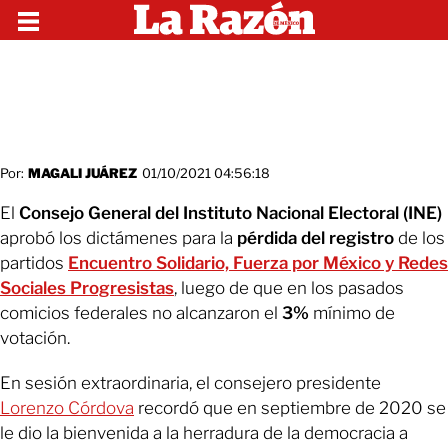
Por:
MAGALI JUÁREZ
01/10/2021 04:56:18
El
Consejo General del Instituto Nacional Electoral (INE)
aprobó los dictámenes para la
pérdida del registro
de los
partidos
Encuentro Solidario, Fuerza por México y Redes
Sociales Progresistas
, luego de que en los pasados
comicios federales no alcanzaron el
3%
mínimo de
votación.
En sesión extraordinaria, el consejero presidente
Lorenzo Córdova
recordó que en septiembre de 2020 se
le dio la bienvenida a la herradura de la democracia a