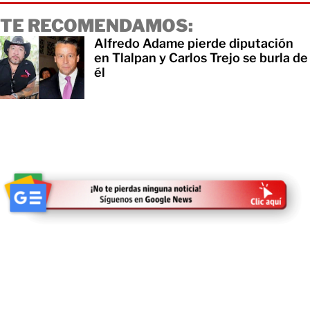
TE RECOMENDAMOS:
Alfredo Adame pierde diputación
en Tlalpan y Carlos Trejo se burla de
él