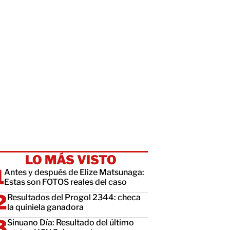
LO MÁS VISTO
Antes y después de Elize Matsunaga:
Estas son FOTOS reales del caso
Resultados del Progol 2344: checa
la quiniela ganadora
Sinuano Día: Resultado del último