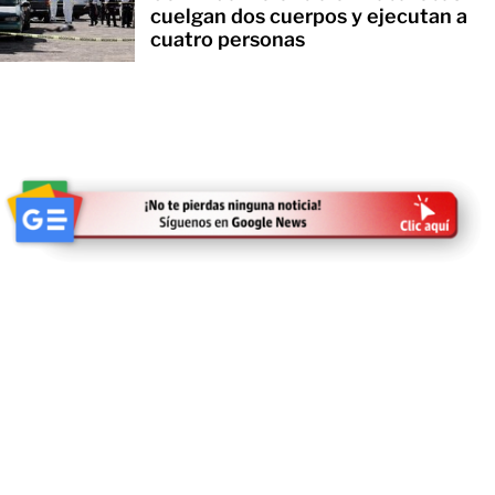
cuelgan dos cuerpos y ejecutan a
cuatro personas