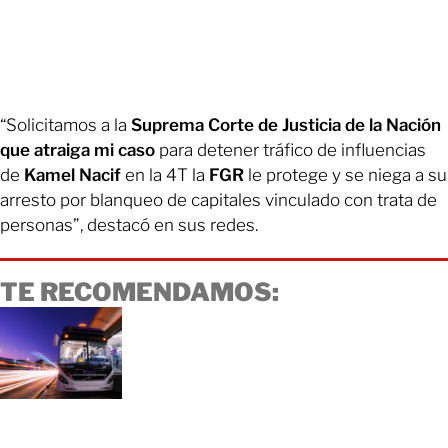
“Solicitamos a la
Suprema Corte de Justicia de la Nación
que atraiga mi caso
para detener tráfico de influencias
de
Kamel Nacif
en la 4T la
FGR
le protege y se niega a su
arresto por blanqueo de capitales vinculado con trata de
personas”, destacó en sus redes.
TE RECOMENDAMOS: