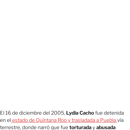
El 16 de diciembre del 2005,
Lydia Cacho
fue detenida
en el
estado de Quintana Roo y trasladada a Puebla
vía
terrestre, donde narró que fue
torturada
y
abusada