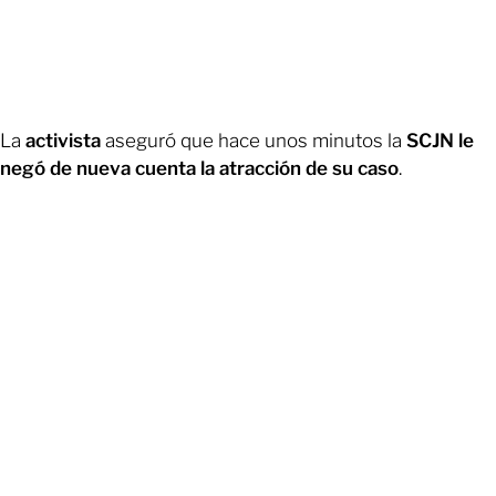
La
activista
aseguró que hace unos minutos la
SCJN le
negó de nueva cuenta la atracción de su caso
.