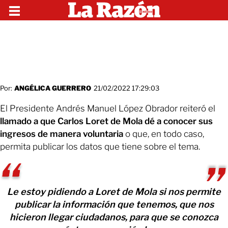
Por:
ANGÉLICA GUERRERO
21/02/2022 17:29:03
El Presidente Andrés Manuel López Obrador reiteró el
llamado a que Carlos Loret de Mola dé a conocer sus
ingresos de manera voluntaria
o que, en todo caso,
permita publicar los datos que tiene sobre el tema.
Le estoy pidiendo a Loret de Mola si nos permite
publicar la información que tenemos, que nos
hicieron llegar ciudadanos, para que se conozca