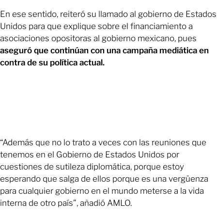
En ese sentido, reiteró su llamado al gobierno de Estados
Unidos para que explique sobre el financiamiento a
asociaciones opositoras al gobierno mexicano, pues
aseguró que continúan con una campaña mediática en
contra de su política actual.
“Además que no lo trato a veces con las reuniones que
tenemos en el Gobierno de Estados Unidos por
cuestiones de sutileza diplomática, porque estoy
esperando que salga de ellos porque es una vergüenza
para cualquier gobierno en el mundo meterse a la vida
interna de otro país”, añadió AMLO.