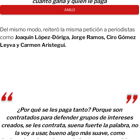
cuánto gana y quién le paga
AMLO
Del mismo modo, reiteró la misma petición a periodistas
como
Joaquín López-Dóriga, Jorge Ramos, Ciro Gómez
Leyva y Carmen Aristegui.
¿Por qué se les paga tanto? Porque son
contratados para defender grupos de intereses
creados, se les contrata, suena fuerte la palabra, no
la voy a usar, bueno algo más suave, como