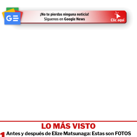
LO MÁS VISTO
Antes y después de Elize Matsunaga: Estas son FOTOS