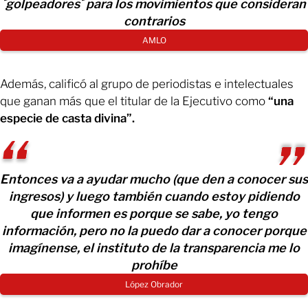
´golpeadores´ para los movimientos que consideran
contrarios
AMLO
Además, calificó al grupo de periodistas e intelectuales
que ganan más que el titular de la Ejecutivo como
“una
especie de casta divina”.
Entonces va a ayudar mucho (que den a conocer sus
ingresos) y luego también cuando estoy pidiendo
que informen es porque se sabe, yo tengo
información, pero no la puedo dar a conocer porque
imagínense, el instituto de la transparencia me lo
prohíbe
López Obrador