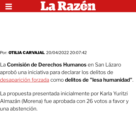
Por:
OTILIA CARVAJAL
20/04/2022 20:07:42
La
Comisión de Derechos Humanos
en San Lázaro
aprobó una iniciativa para declarar los delitos de
desaparición forzada
como
delitos de "lesa humanidad"
.
La propuesta presentada inicialmente por Karla Yuritzi
Almazán (Morena) fue aprobada con 26 votos a favor y
una abstención.