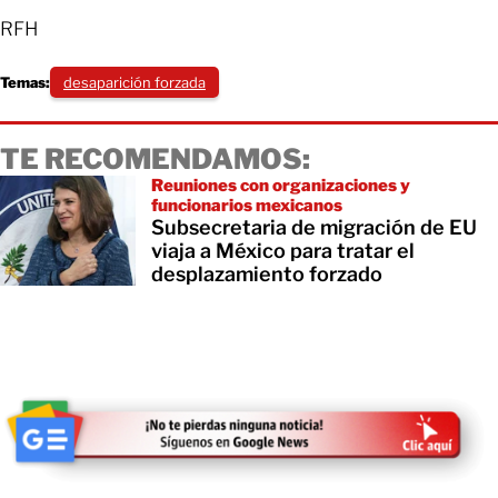
RFH
Temas:
desaparición forzada
TE RECOMENDAMOS:
Reuniones con organizaciones y
funcionarios mexicanos
Subsecretaria de migración de EU
viaja a México para tratar el
desplazamiento forzado