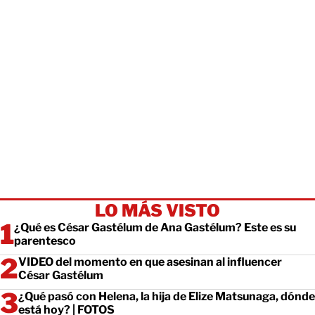
LO MÁS VISTO
¿Qué es César Gastélum de Ana Gastélum? Este es su
parentesco
VIDEO del momento en que asesinan al influencer
César Gastélum
¿Qué pasó con Helena, la hija de Elize Matsunaga, dónde
está hoy? | FOTOS