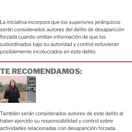
La iniciativa incorpora que los superiores jerárquicos
serán considerados autores del delito de desaparición
forzada cuando omitan información de que los
subordinados bajo su autoridad y control estuvieran
posiblemente incolucrados en este delito.
TE RECOMENDAMOS:
También serán considerados autores de este delito al
haber ejercido su responsabilidad y control sobre
actividades relacionadas con desaparición forzada.