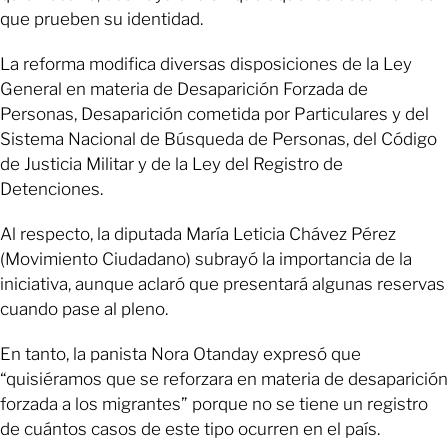
que prueben su identidad.
La reforma modifica diversas disposiciones de la Ley
General en materia de Desaparición Forzada de
Personas, Desaparición cometida por Particulares y del
Sistema Nacional de Búsqueda de Personas, del Código
de Justicia Militar y de la Ley del Registro de
Detenciones.
Al respecto, la diputada María Leticia Chávez Pérez
(Movimiento Ciudadano) subrayó la importancia de la
iniciativa, aunque aclaró que presentará algunas reservas
cuando pase al pleno.
En tanto, la panista Nora Otanday expresó que
“quisiéramos que se reforzara en materia de desaparición
forzada a los migrantes” porque no se tiene un registro
de cuántos casos de este tipo ocurren en el país.