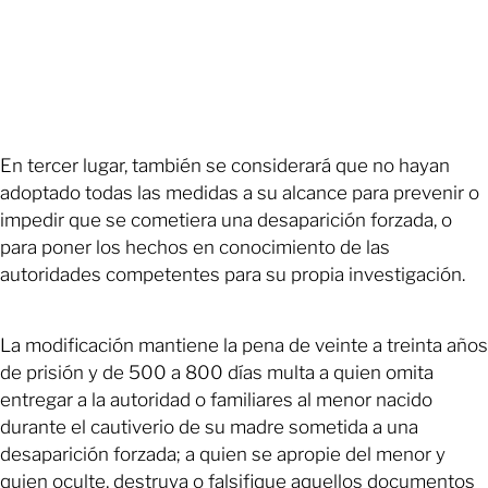
En tercer lugar, también se considerará que no hayan
adoptado todas las medidas a su alcance para prevenir o
impedir que se cometiera una desaparición forzada, o
para poner los hechos en conocimiento de las
autoridades competentes para su propia investigación.
La modificación mantiene la pena de veinte a treinta años
de prisión y de 500 a 800 días multa a quien omita
entregar a la autoridad o familiares al menor nacido
durante el cautiverio de su madre sometida a una
desaparición forzada; a quien se apropie del menor y
quien oculte, destruya o falsifique aquellos documentos