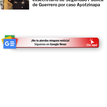
de Guerrero por caso Ayotzinapa