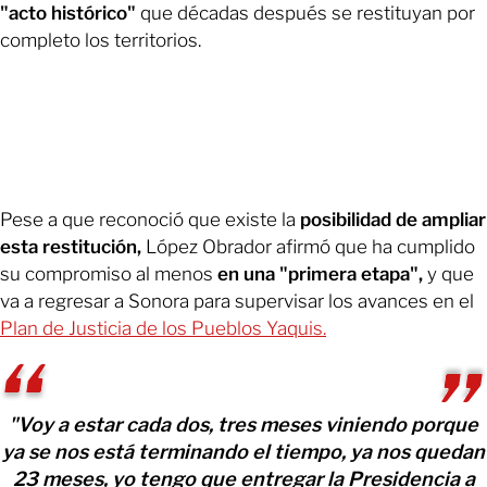
"acto histórico"
que décadas después se restituyan por
completo los territorios.
Pese a que reconoció que existe la
posibilidad de ampliar
esta restitución,
López Obrador afirmó que ha cumplido
su compromiso al menos
en una "primera etapa",
y que
va a regresar a Sonora para supervisar los avances en el
Plan de Justicia de los Pueblos Yaquis.
"Voy a estar cada dos, tres meses viniendo porque
ya se nos está terminando el tiempo, ya nos quedan
23 meses, yo tengo que entregar la Presidencia a