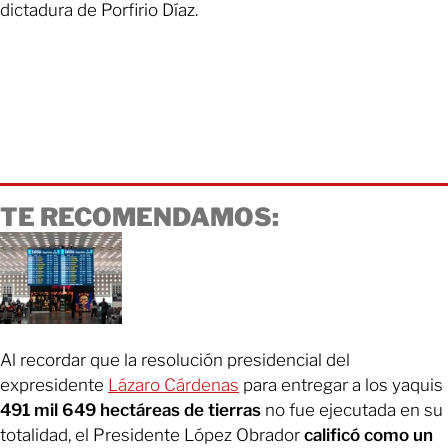
dictadura de Porfirio Díaz.
TE RECOMENDAMOS:
Al recordar que la resolución presidencial del
expresidente
Lázaro Cárdenas
para entregar a los yaquis
491 mil 649 hectáreas de tierras
no fue ejecutada en su
totalidad, el Presidente López Obrador
calificó como un