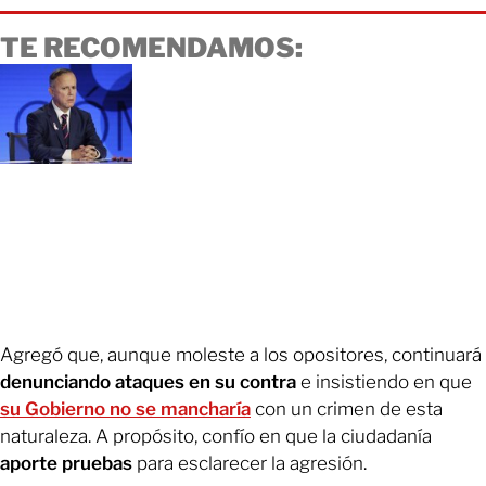
TE RECOMENDAMOS:
Agregó que, aunque moleste a los opositores, continuará
denunciando ataques en su contra
e insistiendo en que
su Gobierno no se mancharía
con un crimen de esta
naturaleza. A propósito, confío en que la ciudadanía
aporte pruebas
para esclarecer la agresión.