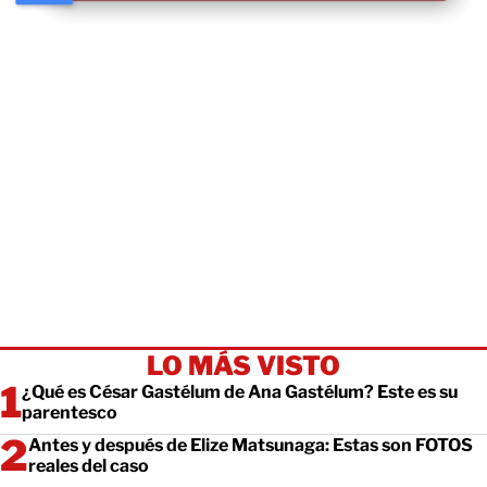
LO MÁS VISTO
¿Qué es César Gastélum de Ana Gastélum? Este es su
parentesco
Antes y después de Elize Matsunaga: Estas son FOTOS
reales del caso