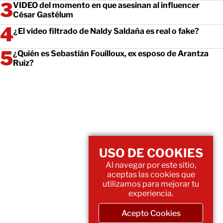
VIDEO del momento en que asesinan al influencer
César Gastélum
¿El video filtrado de Naldy Saldaña es real o fake?
¿Quién es Sebastián Fouilloux, ex esposo de Arantza
Ruiz?
USO DE COOKIES
Al navegar por este sitio,
aceptas las cookies que
utilizamos para mejorar tu
experiencia.
Acepto Cookies