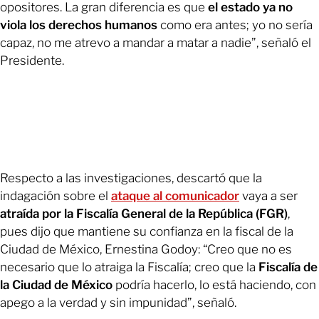
opositores. La gran diferencia es que
el estado ya no
viola los derechos humanos
como era antes; yo no sería
capaz, no me atrevo a mandar a matar a nadie”, señaló el
Presidente.
Respecto a las investigaciones, descartó que la
indagación sobre el
ataque al comunicador
vaya a ser
atraída por la Fiscalía General de la República (FGR)
,
pues dijo que mantiene su confianza en la fiscal de la
Ciudad de México, Ernestina Godoy: “Creo que no es
necesario que lo atraiga la Fiscalía; creo que la
Fiscalía de
la Ciudad de México
podría hacerlo, lo está haciendo, con
apego a la verdad y sin impunidad”, señaló.