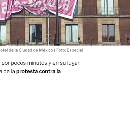
Hotel de la Ciudad de México
ı
Foto: Especial
 por pocos minutos y en su lugar
a de la
protesta contra la