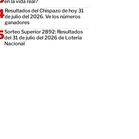
en la vida real?
Resultados del Chispazo de hoy 31
de julio del 2026. Ve los números
ganadores
Sorteo Superior 2892: Resultados
del 31 de julio del 2026 de Lotería
Nacional