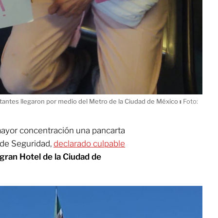
stantes llegaron por medio del Metro de la Ciudad de México
ı
Foto:
ayor concentración una pancarta
 de Seguridad,
declarado culpable
gran Hotel de la Ciudad de