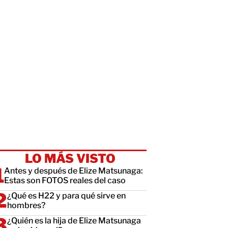
LO MÁS VISTO
Antes y después de Elize Matsunaga:
Estas son FOTOS reales del caso
¿Qué es H22 y para qué sirve en
hombres?
¿Quién es la hija de Elize Matsunaga