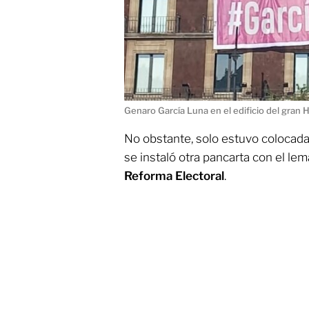
Genaro García Luna en el edificio del gran 
No obstante, solo estuvo colocada
se instaló otra pancarta con el lem
Reforma Electoral
.