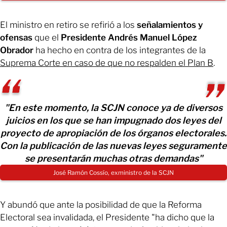
El ministro en retiro se refirió a los
señalamientos y
ofensas
que el
Presidente Andrés Manuel López
Obrador
ha hecho en contra de los integrantes de la
Suprema Corte en caso de que no respalden el Plan B
.
"En este momento, la SCJN conoce ya de diversos
juicios en los que se han impugnado dos leyes del
proyecto de apropiación de los órganos electorales.
Con la publicación de las nuevas leyes seguramente
se presentarán muchas otras demandas"
José Ramón Cossío, exministro de la SCJN
Y abundó que ante la posibilidad de que la Reforma
Electoral sea invalidada, el Presidente "ha dicho que la