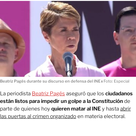
Beatriz Pagés durante su discurso en defensa del INE
ı
Foto: Especial
La periodista
Beatriz Pagés
aseguró que los
ciudadanos
están listos para impedir un golpe a la Constitución
de
parte de quienes hoy
quieren
matar al INE
y hasta
abrir
las puertas al crimen organizado
en materia electoral.