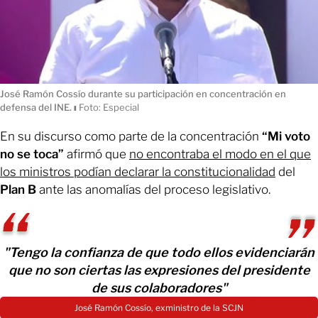
José Ramón Cossío durante su participación en concentración en
defensa del INE.
ı
Foto: Especial
En su discurso como parte de la concentración
“Mi voto
no se toca”
afirmó que
no encontraba el modo en el que
los ministros podían declarar la constitucionalidad
del
Plan B
ante las anomalías del proceso legislativo.
"Tengo la confianza de que todo ellos evidenciarán
que no son ciertas las expresiones del presidente
de sus colaboradores"
José Ramón Cossío, exministro de la SCJN