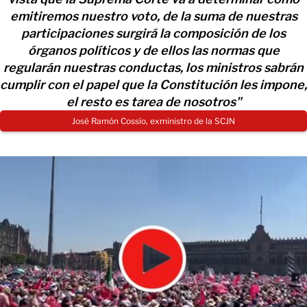
emitiremos nuestro voto, de la suma de nuestras
participaciones surgirá la composición de los
órganos políticos y de ellos las normas que
regularán nuestras conductas, los ministros sabrán
cumplir con el papel que la Constitución les impone,
el resto es tarea de nosotros"
José Ramón Cossío, exministro de la SCJN