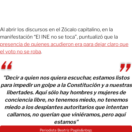
Al abrir los discursos en el Zócalo capitalino, en la
manifestación “El INE no se toca”, puntualizó que la
presencia de quienes acudieron era para dejar claro que
el voto no se roba
.
"Decir a quien nos quiera escuchar, estamos listos
para impedir un golpe a la Constitución y a nuestras
libertades. Aquí sólo hay hombres y mujeres de
conciencia libre, no tenemos miedo, no tenemos
miedo a los desplantes autoritarios que intentan
callarnos, no querían que viniéramos, pero aquí
estamos"
Periodista Beatriz Pagés&nbsp;