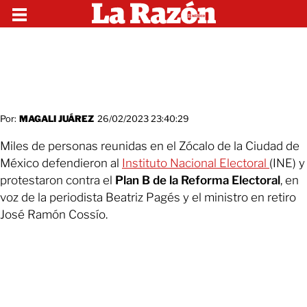
Por:
MAGALI JUÁREZ
26/02/2023 23:40:29
Miles de personas reunidas en el Zócalo de la Ciudad de
México defendieron al
Instituto Nacional Electoral
(INE) y
protestaron contra el
Plan B de la Reforma Electoral
, en
voz de la periodista Beatriz Pagés y el ministro en retiro
José Ramón Cossío.