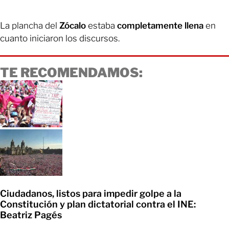
La plancha del
Zócalo
estaba
completamente llena
en
cuanto iniciaron los discursos.
TE RECOMENDAMOS:
Ciudadanos, listos para impedir golpe a la
Constitución y plan dictatorial contra el INE:
Beatriz Pagés