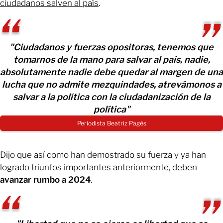
ciudadanos salven al país
.
"Ciudadanos y fuerzas opositoras, tenemos que
tomarnos de la mano para salvar al país, nadie,
absolutamente nadie debe quedar al margen de una
lucha que no admite mezquindades, atrevámonos a
salvar a la política con la ciudadanización de la
política"
Periodista Beatriz Pagés
Dijo que así como han demostrado su fuerza y ya han
logrado triunfos importantes anteriormente, deben
avanzar rumbo a 2024
.