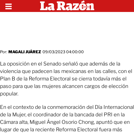
Por:
MAGALI JUÁREZ
09/03/2023 04:00:00
La oposición en el Senado señaló que además de la
violencia que padecen las mexicanas en las calles, con el
Plan B de la Reforma Electoral se cierra todavía más el
paso para que las mujeres alcancen cargos de elección
popular.
En el contexto de la conmemoración del Día Internacional
de la Mujer, el coordinador de la bancada del PRI en la
Cámara alta, Miguel Ángel Osorio Chong, apuntó que en
lugar de que la reciente Reforma Electoral fuera más