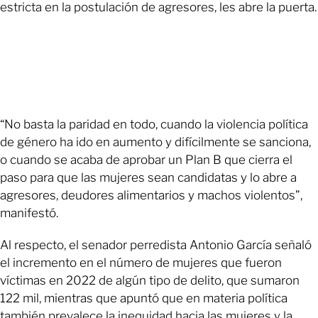
estricta en la postulación de agresores, les abre la puerta.
“No basta la paridad en todo, cuando la violencia política
de género ha ido en aumento y difícilmente se sanciona,
o cuando se acaba de aprobar un Plan B que cierra el
paso para que las mujeres sean candidatas y lo abre a
agresores, deudores alimentarios y machos violentos”,
manifestó.
Al respecto, el senador perredista Antonio García señaló
el incremento en el número de mujeres que fueron
víctimas en 2022 de algún tipo de delito, que sumaron
122 mil, mientras que apuntó que en materia política
también prevalece la inequidad hacia las mujeres y la