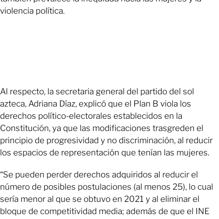
violencia política.
Al respecto, la secretaria general del partido del sol
azteca, Adriana Díaz, explicó que el Plan B viola los
derechos político-electorales establecidos en la
Constitución, ya que las modificaciones trasgreden el
principio de progresividad y no discriminación, al reducir
los espacios de representación que tenían las mujeres.
“Se pueden perder derechos adquiridos al reducir el
número de posibles postulaciones (al menos 25), lo cual
sería menor al que se obtuvo en 2021 y al eliminar el
bloque de competitividad media; además de que el INE