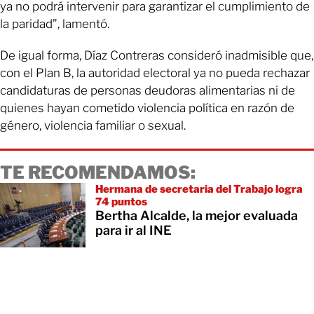
ya no podrá intervenir para garantizar el cumplimiento de
la paridad”, lamentó.
De igual forma, Díaz Contreras consideró inadmisible que,
con el Plan B, la autoridad electoral ya no pueda rechazar
candidaturas de personas deudoras alimentarias ni de
quienes hayan cometido violencia política en razón de
género, violencia familiar o sexual.
TE RECOMENDAMOS:
Hermana de secretaria del Trabajo logra
74 puntos
Bertha Alcalde, la mejor evaluada
para ir al INE