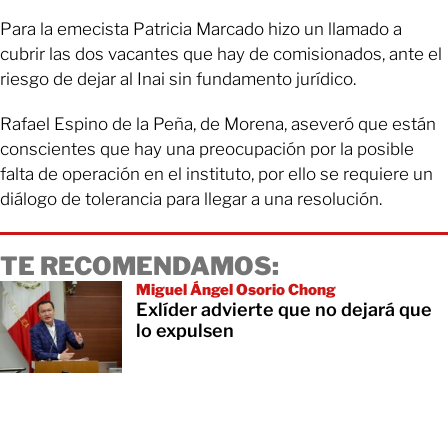
Para la emecista Patricia Marcado hizo un llamado a
cubrir las dos vacantes que hay de comisionados, ante el
riesgo de dejar al Inai sin fundamento jurídico.
Rafael Espino de la Peña, de Morena, aseveró que están
conscientes que hay una preocupación por la posible
falta de operación en el instituto, por ello se requiere un
diálogo de tolerancia para llegar a una resolución.
TE RECOMENDAMOS:
Miguel Ángel Osorio Chong
Exlíder advierte que no dejará que
lo expulsen