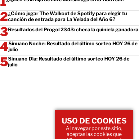
¿Cómo jugar The Walkout de Spotify para elegir tu
canción de entrada para La Velada del Año 6?
Resultados del Progol 2343: checa la quiniela ganadora
Sinuano Noche: Resultado del último sorteo HOY 26 de
julio
Sinuano Día: Resultado del último sorteo HOY 26 de
julio
USO DE COOKIES
Al navegar por este sitio,
aceptas las cookies que