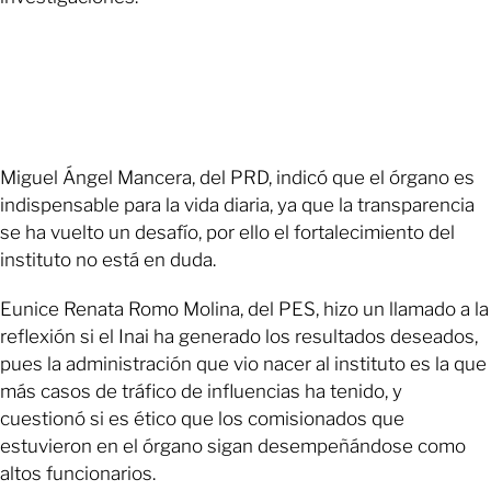
Miguel Ángel Mancera, del PRD, indicó que el órgano es
indispensable para la vida diaria, ya que la transparencia
se ha vuelto un desafío, por ello el fortalecimiento del
instituto no está en duda.
Eunice Renata Romo Molina, del PES, hizo un llamado a la
reflexión si el Inai ha generado los resultados deseados,
pues la administración que vio nacer al instituto es la que
más casos de tráfico de influencias ha tenido, y
cuestionó si es ético que los comisionados que
estuvieron en el órgano sigan desempeñándose como
altos funcionarios.