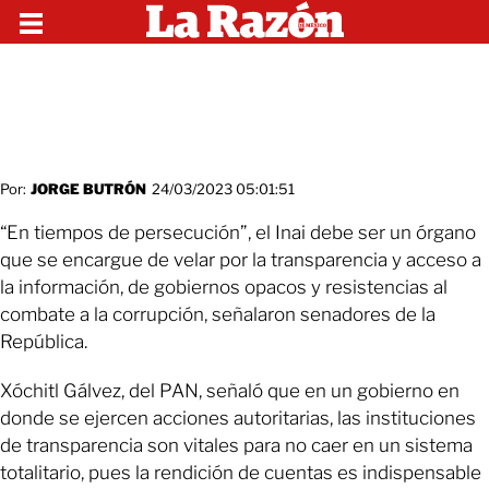
Por:
JORGE BUTRÓN
24/03/2023 05:01:51
“En tiempos de persecución”, el Inai debe ser un órgano
que se encargue de velar por la transparencia y acceso a
la información, de gobiernos opacos y resistencias al
combate a la corrupción, señalaron senadores de la
República.
Xóchitl Gálvez, del PAN, señaló que en un gobierno en
donde se ejercen acciones autoritarias, las instituciones
de transparencia son vitales para no caer en un sistema
totalitario, pues la rendición de cuentas es indispensable