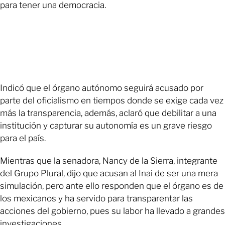
para tener una democracia.
Indicó que el órgano autónomo seguirá acusado por
parte del oficialismo en tiempos donde se exige cada vez
más la transparencia, además, aclaró que debilitar a una
institución y capturar su autonomía es un grave riesgo
para el país.
Mientras que la senadora, Nancy de la Sierra, integrante
del Grupo Plural, dijo que acusan al Inai de ser una mera
simulación, pero ante ello responden que el órgano es de
los mexicanos y ha servido para transparentar las
acciones del gobierno, pues su labor ha llevado a grandes
investigaciones.