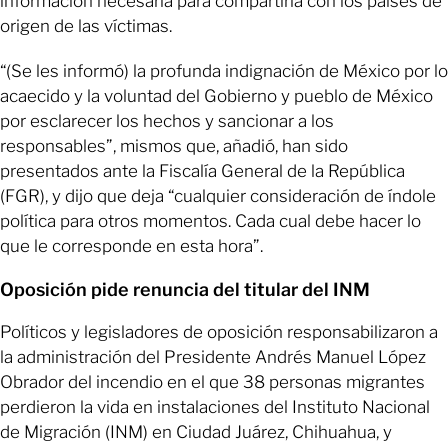
información necesaria para compartirla con los países de
origen de las víctimas.
“(Se les informó) la profunda indignación de México por lo
acaecido y la voluntad del Gobierno y pueblo de México
por esclarecer los hechos y sancionar a los
responsables”, mismos que, añadió, han sido
presentados ante la Fiscalía General de la República
(FGR), y dijo que deja “cualquier consideración de índole
política para otros momentos. Cada cual debe hacer lo
que le corresponde en esta hora”.
Oposición pide renuncia del titular del INM
Políticos y legisladores de oposición responsabilizaron a
la administración del Presidente Andrés Manuel López
Obrador del incendio en el que 38 personas migrantes
perdieron la vida en instalaciones del Instituto Nacional
de Migración (INM) en Ciudad Juárez, Chihuahua, y