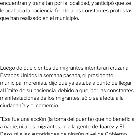
encuentran y transitan por la localidad, y anticipó que se
le acababa la paciencia frente a las constantes protestas
que han realizado en el municipio.
Luego de que cientos de migrantes intentaran cruzar a
Estados Unidos la semana pasada, el presidente
municipal morenista dijo que ya estaba a punto de llegar
al límite de su paciencia, debido a que, por las constantes
manifestaciones de los migrantes, sólo se afecta a la
ciudadanía y el comercio.
“Esa fue una acción (la toma del puente) que no beneficia
a nadie, ni a los migrantes, ni a la gente de Juárez y El
Paso, ni a las autoridades de ningún nivel de Gobierno.