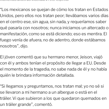
“Los mexicanos se quejan de cómo los tratan en Estados
Unidos, pero ellos nos tratan peor; llevábamos varios días
en el centro ese, sin agua, sin nada, y requeríamos saber
qué pasaría con nosotros; nunca iniciamos un altercado o
manifestación, como se está diciendo; eso es mentira. El
fuego venía de afuera, no de adentro, donde estábamos
nosotros”, dijo.
El jóven comentó que su hermano menor, Jeison, viajó
con él y ambos tenían el propósito de llegar a EU. Desde
el momento de la tragedia, no sabe nada de él y no había
quién le brindara información detallada.
“Si llegamos y preguntamos, nos tratan mal; yo no sé si
se llevaron a mi hermano a un albergue o está en el
tráiler. Vi que subieron a los que quedaron quemados en
un tráiler grande”, comentó.