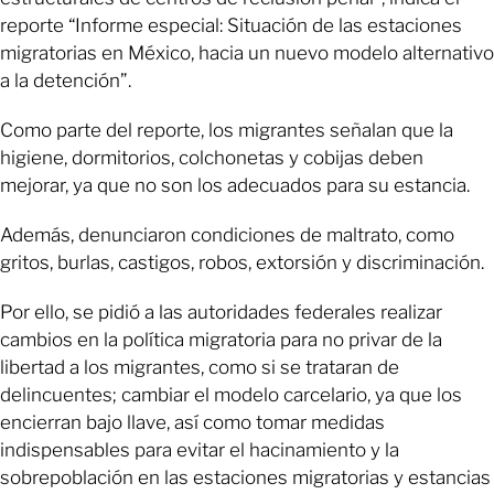
reporte “Informe especial: Situación de las estaciones
migratorias en México, hacia un nuevo modelo alternativo
a la detención”.
Como parte del reporte, los migrantes señalan que la
higiene, dormitorios, colchonetas y cobijas deben
mejorar, ya que no son los adecuados para su estancia.
Además, denunciaron condiciones de maltrato, como
gritos, burlas, castigos, robos, extorsión y discriminación.
Por ello, se pidió a las autoridades federales realizar
cambios en la política migratoria para no privar de la
libertad a los migrantes, como si se trataran de
delincuentes; cambiar el modelo carcelario, ya que los
encierran bajo llave, así como tomar medidas
indispensables para evitar el hacinamiento y la
sobrepoblación en las estaciones migratorias y estancias