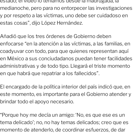
estado; el video lo teníamos desde la madrugada, la
medianoche, pero para no entorpecer las investigaciones
y por respeto a las víctimas, uno debe ser cuidadoso en
estas cosas”, dijo López Hernández.
Añadió que los tres órdenes de Gobierno deben
enfocarse “en la atención a las víctimas, a las familias, en
coadyuvar con todo, para que quienes representan aquí
en México a sus conciudadanos puedan tener facilidades
administrativas y de todo tipo. Llegará el triste momento
en que habrá que repatriar a los fallecidos”.
El encargado de la política interior del país indicó que, en
este momento, es importante para el Gobierno atender y
brindar todo el apoyo necesario.
“Porque hoy me decía un amigo: ‘No, es que ese es un
tema delicado’; no, no hay temas delicados; creo que es
momento de atenderlo, de coordinar esfuerzos, de dar