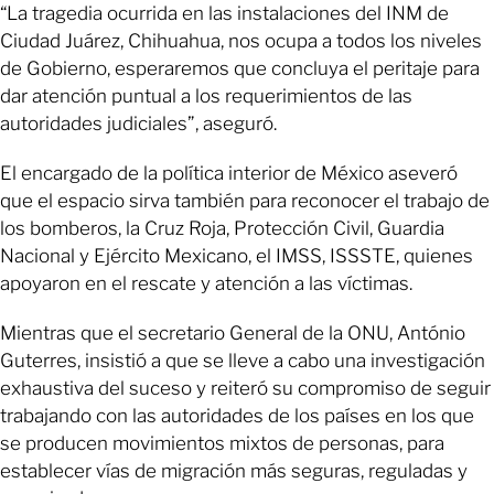
“La tragedia ocurrida en las instalaciones del INM de
Ciudad Juárez, Chihuahua, nos ocupa a todos los niveles
de Gobierno, esperaremos que concluya el peritaje para
dar atención puntual a los requerimientos de las
autoridades judiciales”, aseguró.
El encargado de la política interior de México aseveró
que el espacio sirva también para reconocer el trabajo de
los bomberos, la Cruz Roja, Protección Civil, Guardia
Nacional y Ejército Mexicano, el IMSS, ISSSTE, quienes
apoyaron en el rescate y atención a las víctimas.
Mientras que el secretario General de la ONU, António
Guterres, insistió a que se lleve a cabo una investigación
exhaustiva del suceso y reiteró su compromiso de seguir
trabajando con las autoridades de los países en los que
se producen movimientos mixtos de personas, para
establecer vías de migración más seguras, reguladas y