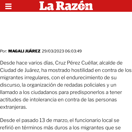
Por:
MAGALI JUÁREZ
29/03/2023 06:03:49
Desde hace varios días, Cruz Pérez Cuéllar, alcalde de
Ciudad de Juárez, ha mostrado hostilidad en contra de los
migrantes irregulares, con el endurecimiento de su
discurso, la organización de redadas policiales y un
llamado a los ciudadanos para predisponerlos a tener
actitudes de intolerancia en contra de las personas
extranjeras.
Desde el pasado 13 de marzo, el funcionario local se
refirió en términos más duros a los migrantes que se