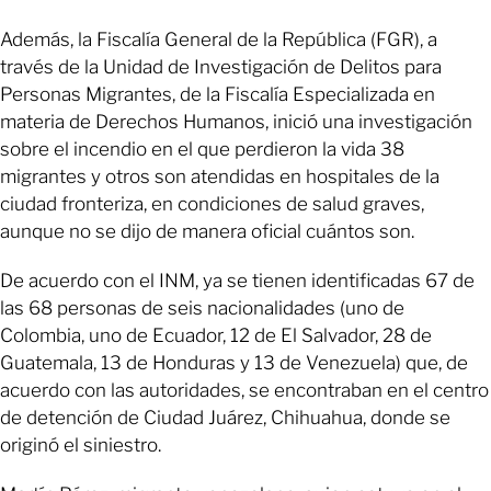
Además, la Fiscalía General de la República (FGR), a
través de la Unidad de Investigación de Delitos para
Personas Migrantes, de la Fiscalía Especializada en
materia de Derechos Humanos, inició una investigación
sobre el incendio en el que perdieron la vida 38
migrantes y otros son atendidas en hospitales de la
ciudad fronteriza, en condiciones de salud graves,
aunque no se dijo de manera oficial cuántos son.
De acuerdo con el INM, ya se tienen identificadas 67 de
las 68 personas de seis nacionalidades (uno de
Colombia, uno de Ecuador, 12 de El Salvador, 28 de
Guatemala, 13 de Honduras y 13 de Venezuela) que, de
acuerdo con las autoridades, se encontraban en el centro
de detención de Ciudad Juárez, Chihuahua, donde se
originó el siniestro.