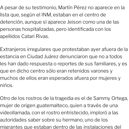
A pesar de su testimonio, Martín Pérez no aparece en la
lista que, según el INM, estaban en el centro de
detención, aunque sí aparece Jeison como una de las
personas hospitalizadas, pero identificada con los
apellidos Catari Rivas.
Extranjeros irregulares que protestaban ayer afuera de la
estancia en Ciudad Juárez denunciaron que no a todos
les han dado respuesta o reportes de sus familiares, y es
que en dicho centro sólo eran retenidos varones y
muchos de ellos eran esperados afuera por mujeres y
niños.
Otro de los rostros de la tragedia es el de Sammy Ortega,
mujer de origen guatemalteco, quien a través de una
videollamada, con el rostro entristecido, imploró a las
autoridades saber sobre su hermano, uno de los
migrantes que estaban dentro de las instalaciones del