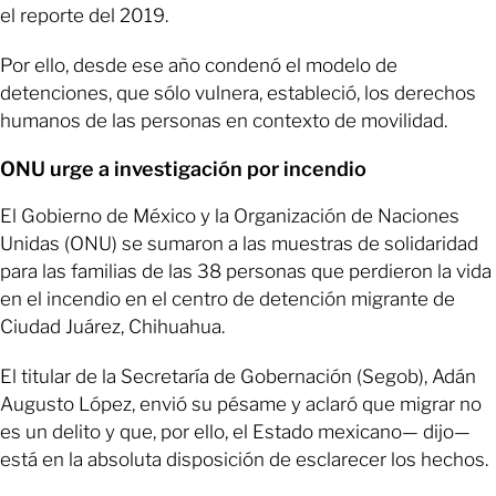
el reporte del 2019.
Por ello, desde ese año condenó el modelo de
detenciones, que sólo vulnera, estableció, los derechos
humanos de las personas en contexto de movilidad.
ONU urge a investigación por incendio
El Gobierno de México y la Organización de Naciones
Unidas (ONU) se sumaron a las muestras de solidaridad
para las familias de las 38 personas que perdieron la vida
en el incendio en el centro de detención migrante de
Ciudad Juárez, Chihuahua.
El titular de la Secretaría de Gobernación (Segob), Adán
Augusto López, envió su pésame y aclaró que migrar no
es un delito y que, por ello, el Estado mexicano— dijo—
está en la absoluta disposición de esclarecer los hechos.