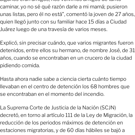
caminar, yo no sé qué razón darle a mi mamá; pusieron
unas listas, pero él no está”, comentó la joven de 27 años,
quien llegó junto con su familiar hace 15 días a Ciudad
Juárez luego de una travesía de varios meses.
Explicó, sin precisar cuándo, que varios migrantes fueron
detenidos, entre ellos su hermano, de nombre José, de 31
años, cuando se encontraban en un crucero de la ciudad
pidiendo comida.
Hasta ahora nadie sabe a ciencia cierta cuánto tiempo
llevaban en el centro de detención los 68 hombres que
se encontraban en el momento del incendio.
La Suprema Corte de Justicia de la Nación (SCJN)
decretó, en torno al artículo 111 de la Ley de Migración, la
reducción de los periodos máximos de detención en
estaciones migratorias, y de 60 días hábiles se bajó a