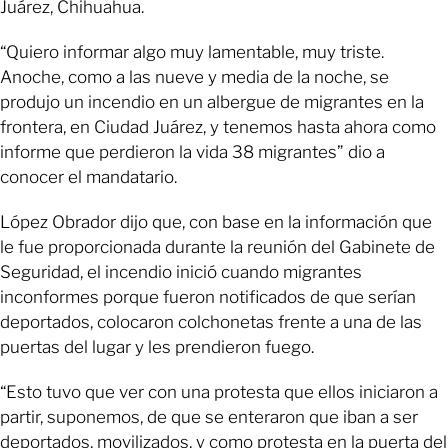
Juárez, Chihuahua.
“Quiero informar algo muy lamentable, muy triste.
Anoche, como a las nueve y media de la noche, se
produjo un incendio en un albergue de migrantes en la
frontera, en Ciudad Juárez, y tenemos hasta ahora como
informe que perdieron la vida 38 migrantes” dio a
conocer el mandatario.
López Obrador dijo que, con base en la información que
le fue proporcionada durante la reunión del Gabinete de
Seguridad, el incendio inició cuando migrantes
inconformes porque fueron notificados de que serían
deportados, colocaron colchonetas frente a una de las
puertas del lugar y les prendieron fuego.
“Esto tuvo que ver con una protesta que ellos iniciaron a
partir, suponemos, de que se enteraron que iban a ser
deportados, movilizados, y como protesta en la puerta del