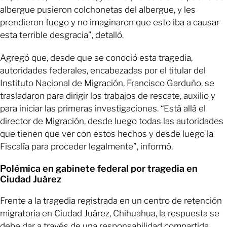
albergue pusieron colchonetas del albergue, y les
prendieron fuego y no imaginaron que esto iba a causar
esta terrible desgracia”, detalló.
Agregó que, desde que se conoció esta tragedia,
autoridades federales, encabezadas por el titular del
Instituto Nacional de Migración, Francisco Garduño, se
trasladaron para dirigir los trabajos de rescate, auxilio y
para iniciar las primeras investigaciones. “Está allá el
director de Migración, desde luego todas las autoridades
que tienen que ver con estos hechos y desde luego la
Fiscalía para proceder legalmente”, informó.
Polémica en gabinete federal por tragedia en
Ciudad Juárez
Frente a la tragedia registrada en un centro de retención
migratoria en Ciudad Juárez, Chihuahua, la respuesta se
debe dar a través de una responsabilidad compartida