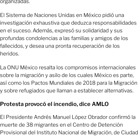
organizadas.
El Sistema de Naciones Unidas en México pidió una
investigación exhaustiva que deduzca responsabilidades
en el suceso. Además, expresó su solidaridad y sus
profundas condolencias a las familias y amigos de los
fallecidos, y desea una pronta recuperación de los
heridos.
La ONU México resalta los compromisos internacionales
sobre la migración y asilo de los cuales México es parte,
así como los Pactos Mundiales de 2018 para la Migración
y sobre refugiados que llaman a establecer alternativas.
Protesta provocó el incendio, dice AMLO
El Presidente Andrés Manuel López Obrador confirmó la
muerte de 38 migrantes en el Centro de Detención
Provisional del Instituto Nacional de Migración, de Ciudad