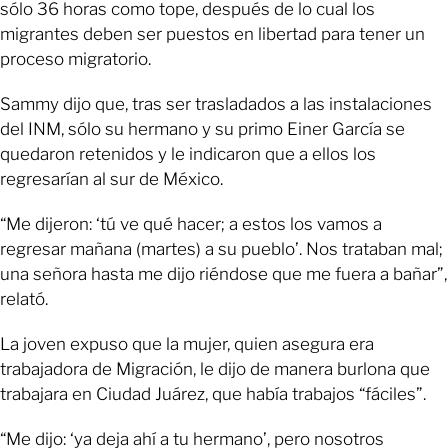
sólo 36 horas como tope, después de lo cual los
migrantes deben ser puestos en libertad para tener un
proceso migratorio.
Sammy dijo que, tras ser trasladados a las instalaciones
del INM, sólo su hermano y su primo Einer García se
quedaron retenidos y le indicaron que a ellos los
regresarían al sur de México.
“Me dijeron: ‘tú ve qué hacer; a estos los vamos a
regresar mañana (martes) a su pueblo’. Nos trataban mal;
una señora hasta me dijo riéndose que me fuera a bañar”,
relató.
La joven expuso que la mujer, quien asegura era
trabajadora de Migración, le dijo de manera burlona que
trabajara en Ciudad Juárez, que había trabajos “fáciles”.
“Me dijo: ‘ya deja ahí a tu hermano’, pero nosotros