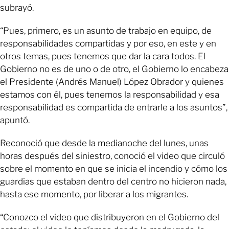
subrayó.
“Pues, primero, es un asunto de trabajo en equipo, de
responsabilidades compartidas y por eso, en este y en
otros temas, pues tenemos que dar la cara todos. El
Gobierno no es de uno o de otro, el Gobierno lo encabeza
el Presidente (Andrés Manuel) López Obrador y quienes
estamos con él, pues tenemos la responsabilidad y esa
responsabilidad es compartida de entrarle a los asuntos”,
apuntó.
Reconoció que desde la medianoche del lunes, unas
horas después del siniestro, conoció el video que circuló
sobre el momento en que se inicia el incendio y cómo los
guardias que estaban dentro del centro no hicieron nada,
hasta ese momento, por liberar a los migrantes.
“Conozco el video que distribuyeron en el Gobierno del