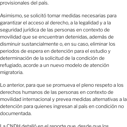
provisionales del país.
Asimismo, se solicitó tomar medidas necesarias para
garantizar el acceso al derecho, a la legalidad y a la
seguridad jurídica de las personas en contexto de
movilidad que se encuentran detenidas, además de
disminuir sustancialmente o, en su caso, eliminar los
periodos de espera en detención para el estudio y
determinación de la solicitud de la condición de
refugiado, acorde a un nuevo modelo de atención
migratoria.
Lo anterior, para que se promueva el pleno respeto a los
derechos humanos de las personas en contexto de
movilidad internacional y prevea medidas alternativas a la
detención para quienes ingresan al país en condición no
documentada.
La CNDH detalló en el reporte que, desde que los