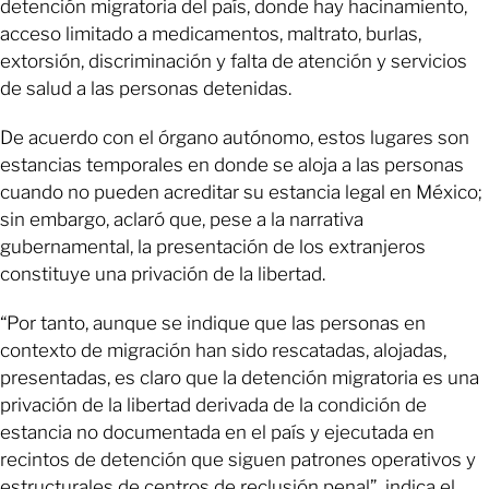
detención migratoria del país, donde hay hacinamiento,
acceso limitado a medicamentos, maltrato, burlas,
extorsión, discriminación y falta de atención y servicios
de salud a las personas detenidas.
De acuerdo con el órgano autónomo, estos lugares son
estancias temporales en donde se aloja a las personas
cuando no pueden acreditar su estancia legal en México;
sin embargo, aclaró que, pese a la narrativa
gubernamental, la presentación de los extranjeros
constituye una privación de la libertad.
“Por tanto, aunque se indique que las personas en
contexto de migración han sido rescatadas, alojadas,
presentadas, es claro que la detención migratoria es una
privación de la libertad derivada de la condición de
estancia no documentada en el país y ejecutada en
recintos de detención que siguen patrones operativos y
estructurales de centros de reclusión penal”, indica el