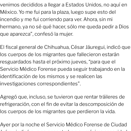
venimos decididos a llegar a Estados Unidos, no aquí en
México. Yo me fui para la plaza, luego supe esto del
incendio y me fui corriendo para ver. Ahora, sin mi
hermano, ya no sé qué hacer, sólo me queda pedir a Dios
que aparezca”, confesó la mujer.
El fiscal general de Chihuahua, César Jáuregui, indicó que
los cuerpos de los migrantes que fallecieron estarán
resguardados hasta el próximo jueves, “para que el
Servicio Médico Forense pueda seguir trabajando en la
identificación de los mismos y se realicen las
investigaciones correspondientes”.
Agregó que, incluso, se tuvieron que rentar tráileres de
refrigeración, con el fin de evitar la descomposición de
los cuerpos de los migrantes que perdieron la vida.
Ayer por la noche el Servicio Médico Forense de Ciudad