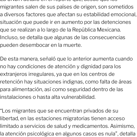
migrantes salen de sus países de origen, son sometidos
a diversos factores que afectan su estabilidad emocional,
situación que puede ir en aumento por las detenciones
que se realizan a lo largo de la República Mexicana.
Incluso, se detalla que algunas de las consecuencias
pueden desembocar en la muerte.
De esta manera, señaló que lo anterior aumenta cuando
no hay condiciones de atención y dignidad para los
extranjeros irregulares, ya que en los centros de
retención hay situaciones indignas, como falta de áreas
para alimentación, así como seguridad dentro de las
instalaciones o hasta alta vulnerabilidad.
“Los migrantes que se encuentran privados de su
libertad, en las estaciones migratorias tienen acceso
limitado a servicios de salud y medicamentos. Asimismo,
la atención psicológica en algunos casos es nula”, detalla