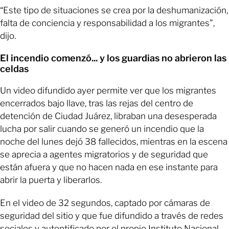
“Este tipo de situaciones se crea por la deshumanización,
falta de conciencia y responsabilidad a los migrantes”,
dijo.
El incendio comenzó... y los guardias no abrieron las
celdas
Un video difundido ayer permite ver que los migrantes
encerrados bajo llave, tras las rejas del centro de
detención de Ciudad Juárez, libraban una desesperada
lucha por salir cuando se generó un incendio que la
noche del lunes dejó 38 fallecidos, mientras en la escena
se aprecia a agentes migratorios y de seguridad que
están afuera y que no hacen nada en ese instante para
abrir la puerta y liberarlos.
En el video de 32 segundos, captado por cámaras de
seguridad del sitio y que fue difundido a través de redes
sociales y autentificado por el propio Instituto Nacional