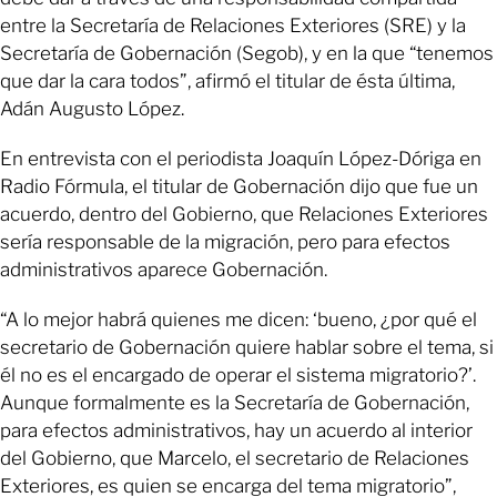
entre la Secretaría de Relaciones Exteriores (SRE) y la
Secretaría de Gobernación (Segob), y en la que “tenemos
que dar la cara todos”, afirmó el titular de ésta última,
Adán Augusto López.
En entrevista con el periodista Joaquín López-Dóriga en
Radio Fórmula, el titular de Gobernación dijo que fue un
acuerdo, dentro del Gobierno, que Relaciones Exteriores
sería responsable de la migración, pero para efectos
administrativos aparece Gobernación.
“A lo mejor habrá quienes me dicen: ‘bueno, ¿por qué el
secretario de Gobernación quiere hablar sobre el tema, si
él no es el encargado de operar el sistema migratorio?’.
Aunque formalmente es la Secretaría de Gobernación,
para efectos administrativos, hay un acuerdo al interior
del Gobierno, que Marcelo, el secretario de Relaciones
Exteriores, es quien se encarga del tema migratorio”,