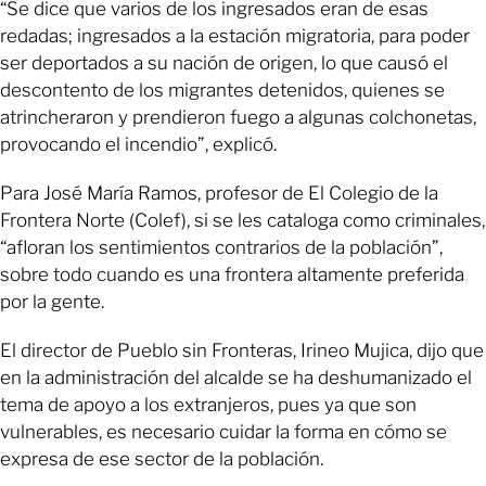
“Se dice que varios de los ingresados eran de esas
redadas; ingresados a la estación migratoria, para poder
ser deportados a su nación de origen, lo que causó el
descontento de los migrantes detenidos, quienes se
atrincheraron y prendieron fuego a algunas colchonetas,
provocando el incendio”, explicó.
Para José María Ramos, profesor de El Colegio de la
Frontera Norte (Colef), si se les cataloga como criminales,
“afloran los sentimientos contrarios de la población”,
sobre todo cuando es una frontera altamente preferida
por la gente.
El director de Pueblo sin Fronteras, Irineo Mujica, dijo que
en la administración del alcalde se ha deshumanizado el
tema de apoyo a los extranjeros, pues ya que son
vulnerables, es necesario cuidar la forma en cómo se
expresa de ese sector de la población.