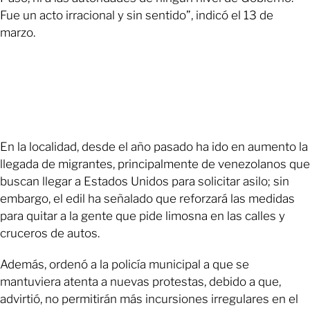
Fue un acto irracional y sin sentido”, indicó el 13 de
marzo.
En la localidad, desde el año pasado ha ido en aumento la
llegada de migrantes, principalmente de venezolanos que
buscan llegar a Estados Unidos para solicitar asilo; sin
embargo, el edil ha señalado que reforzará las medidas
para quitar a la gente que pide limosna en las calles y
cruceros de autos.
Además, ordenó a la policía municipal a que se
mantuviera atenta a nuevas protestas, debido a que,
advirtió, no permitirán más incursiones irregulares en el