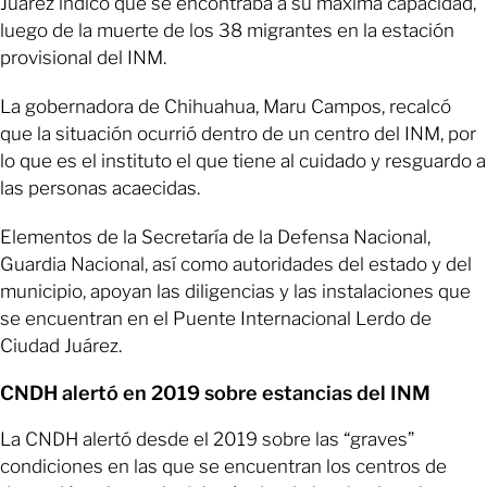
Juárez indicó que se encontraba a su máxima capacidad,
luego de la muerte de los 38 migrantes en la estación
provisional del INM.
La gobernadora de Chihuahua, Maru Campos, recalcó
que la situación ocurrió dentro de un centro del INM, por
lo que es el instituto el que tiene al cuidado y resguardo a
las personas acaecidas.
Elementos de la Secretaría de la Defensa Nacional,
Guardia Nacional, así como autoridades del estado y del
municipio, apoyan las diligencias y las instalaciones que
se encuentran en el Puente Internacional Lerdo de
Ciudad Juárez.
CNDH alertó en 2019 sobre estancias del INM
La CNDH alertó desde el 2019 sobre las “graves”
condiciones en las que se encuentran los centros de