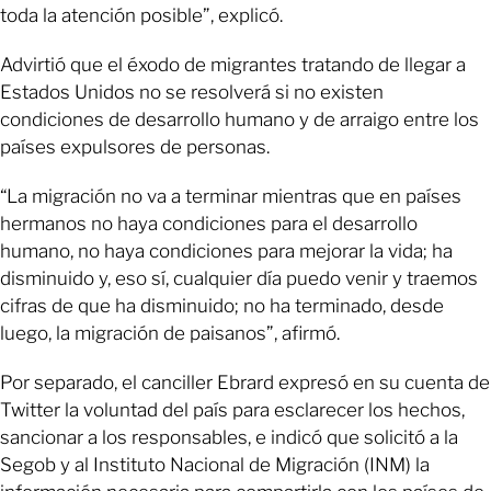
toda la atención posible”, explicó.
Advirtió que el éxodo de migrantes tratando de llegar a
Estados Unidos no se resolverá si no existen
condiciones de desarrollo humano y de arraigo entre los
países expulsores de personas.
“La migración no va a terminar mientras que en países
hermanos no haya condiciones para el desarrollo
humano, no haya condiciones para mejorar la vida; ha
disminuido y, eso sí, cualquier día puedo venir y traemos
cifras de que ha disminuido; no ha terminado, desde
luego, la migración de paisanos”, afirmó.
Por separado, el canciller Ebrard expresó en su cuenta de
Twitter la voluntad del país para esclarecer los hechos,
sancionar a los responsables, e indicó que solicitó a la
Segob y al Instituto Nacional de Migración (INM) la