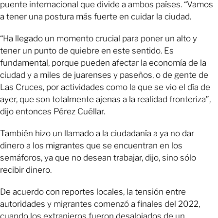
puente internacional que divide a ambos países. “Vamos
a tener una postura más fuerte en cuidar la ciudad.
“Ha llegado un momento crucial para poner un alto y
tener un punto de quiebre en este sentido. Es
fundamental, porque pueden afectar la economía de la
ciudad y a miles de juarenses y paseños, o de gente de
Las Cruces, por actividades como la que se vio el día de
ayer, que son totalmente ajenas a la realidad fronteriza”,
dijo entonces Pérez Cuéllar.
También hizo un llamado a la ciudadanía a ya no dar
dinero a los migrantes que se encuentran en los
semáforos, ya que no desean trabajar, dijo, sino sólo
recibir dinero.
De acuerdo con reportes locales, la tensión entre
autoridades y migrantes comenzó a finales del 2022,
cuando los extranjeros fueron desalojados de un