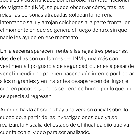
de Migración (INM), se puede observar cómo, tras las
rejas, las personas atrapadas golpean la herrería
intentando salir y arrojan colchones a la parte frontal, en
el momento en que se genera el fuego dentro, sin que
nadie les ayude en ese momento.
En la escena aparecen frente a las rejas tres personas,
dos de ellas con uniformes del INM y una más con
vestimenta tipo guardia de seguridad, quienes a pesar de
ver el incendio no parecen hacer algún intento por liberar
a los migrantes y en instantes desaparecen del lugar, el
cual en pocos segundos se llena de humo, por lo que no
se aprecia si regresan.
Aunque hasta ahora no hay una versión oficial sobre lo
sucedido, a partir de las investigaciones que ya se
realizan, la Fiscalía del estado de Chihuahua dijo que ya
cuenta con el video para ser analizado.