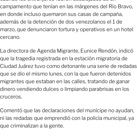
campamento que tenían en las márgenes del Río Bravo,
en donde incluso quemaron sus casas de campaña,
además de la detención de dos venezolanos el 1 de
marzo, que denunciaron tortura y operativos en un hotel
cercano.
La directora de Agenda Migrante, Eunice Rendón, indicó
que la tragedia registrada en la estación migratoria de
Ciudad Juárez tuvo como detonante una serie de redadas
que se dio el mismo lunes, con la que fueron detenidos
migrantes que estaban en las calles, tratando de ganar
dinero vendiendo dulces o limpiando parabrisas en los
cruceros.
Comentó que las declaraciones del munícipe no ayudan,
ni las redadas que emprendió con la policía municipal, ya
que criminalizan a la gente.