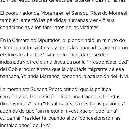
El coordinador de Morena en el Senado, Ricardo Monreal,
también lamentó las pérdidas humanas y envió sus
condolencias a los familiares de las víctimas.
En la Cámara de Diputados, el pleno rindió un minuto de
silencio por las víctimas y todas las bancadas lamentaron
el siniestro. La de Movimiento Ciudadano se dijo
indignada y ofreció una disculpa por la “irresponsabilidad”
del Gobierno, mientras que la diputada migrante de esa
bancada, Yolanda Martínez, condenó la actuación del INM.
La morenista Susana Prieto criticó “que la política
carroñera de la oposición utilice una tragedia de estas
dimensiones” para “desahogar sus más bajas pasiones”,
además de que “sin ninguna investigación oportuna”
culpen al Presidente, cuando ellos “concesionaron las
instalaciones” del INM.