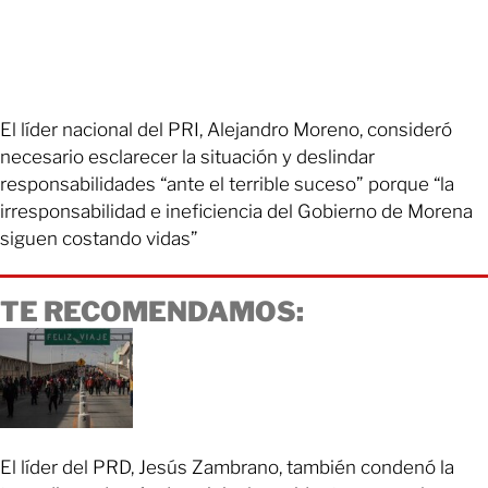
El líder nacional del PRI, Alejandro Moreno, consideró
necesario esclarecer la situación y deslindar
responsabilidades “ante el terrible suceso” porque “la
irresponsabilidad e ineficiencia del Gobierno de Morena
siguen costando vidas”
TE RECOMENDAMOS:
El líder del PRD, Jesús Zambrano, también condenó la