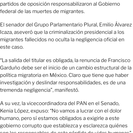
partidos de oposición responsabilizaron al Gobierno
federal de las muertes de migrantes.
El senador del Grupo Parlamentario Plural, Emilio Álvarez
Icaza, aseveró que la criminalización presidencial a los
migrantes fallecidos no oculta la negligencia oficial en
este caso.
“La salida del titular es obligada, la renuncia de Francisco
Garduño debe ser el inicio de un cambio estructural de la
política migratoria en México. Claro que tiene que haber
investigación y deslindar responsabilidades, es de una
tremenda negligencia”, manifestó.
A su vez, la vicecoordinadora del PAN en el Senado,
Kenia López, expuso: “No vamos a lucrar con el dolor
humano, pero sí estamos obligados a exigirle a este
gobierno corrupto que establezca y esclarezca quiénes
son los responsables de esta pérdida de vidas humanas”.