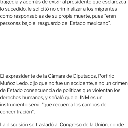
tragedia y además de exigir al presidente que esclarezca
lo sucedido, le solicitó no criminalizar a los migrantes
como responsables de su propia muerte, pues “eran
personas bajo el resguardo del Estado mexicano”.
El expresidente de la Cámara de Diputados, Porfirio
Muñoz Ledo, dijo que no fue un accidente, sino un crimen
de Estado consecuencia de políticas que violentan los
derechos humanos, y señaló que el INM es un
instrumento servil “que recuerda los campos de
concentración”.
La discusión se trasladó al Congreso de la Unión, donde