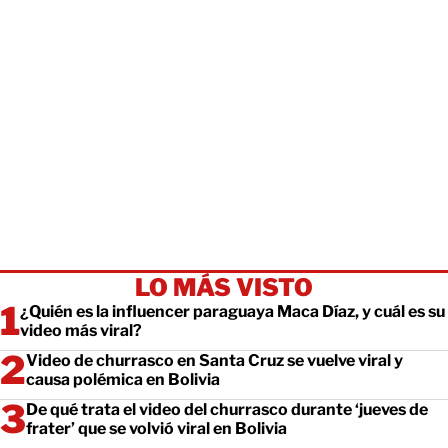
LO MÁS VISTO
¿Quién es la influencer paraguaya Maca Díaz, y cuál es su
video más viral?
Video de churrasco en Santa Cruz se vuelve viral y
causa polémica en Bolivia
De qué trata el video del churrasco durante ‘jueves de
frater’ que se volvió viral en Bolivia