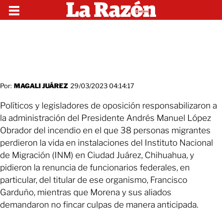
Por:
MAGALI JUÁREZ
29/03/2023 04:14:17
Políticos y legisladores de oposición responsabilizaron a
la administración del Presidente Andrés Manuel López
Obrador del incendio en el que 38 personas migrantes
perdieron la vida en instalaciones del Instituto Nacional
de Migración (INM) en Ciudad Juárez, Chihuahua, y
pidieron la renuncia de funcionarios federales, en
particular, del titular de ese organismo, Francisco
Garduño, mientras que Morena y sus aliados
demandaron no fincar culpas de manera anticipada.