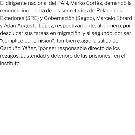
El dirigente nacional del PAN, Marko Cortés, demandó la
renuncia inmediata de los secretarios de Relaciones
Exteriores (SRE) y Gobernación (Segob), Marcelo Ebrard
y Adán Augusto López, respectivamente, al primero, por
descuidar sus tareas en migración, y al segundo, por ser
“cómplice por omisión”; también exigió la salida de
Garduño Yáñez, “por ser responsable directo de los
rezagos, austeridad y deterioro de las prisiones” en el
instituto.