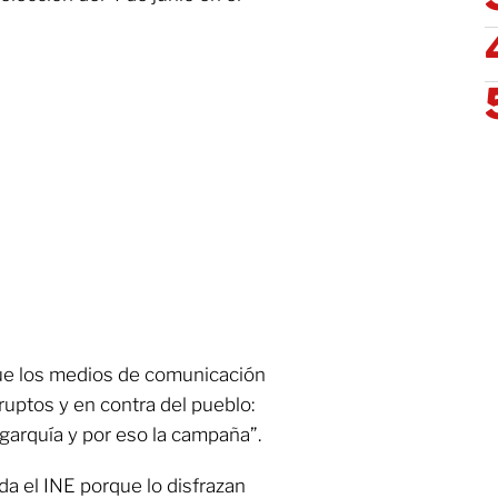
que los medios de comunicación
ruptos y en contra del pueblo:
garquía y por eso la campaña”.
a el INE porque lo disfrazan