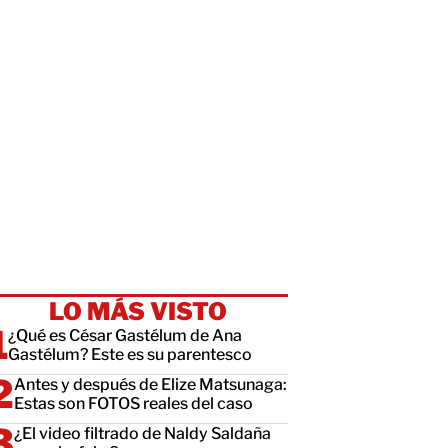
LO MÁS VISTO
¿Qué es César Gastélum de Ana
Gastélum? Este es su parentesco
Antes y después de Elize Matsunaga:
Estas son FOTOS reales del caso
¿El video filtrado de Naldy Saldaña