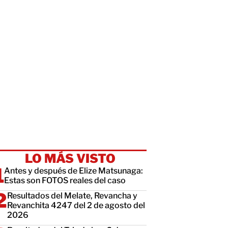
LO MÁS VISTO
Antes y después de Elize Matsunaga:
Estas son FOTOS reales del caso
Resultados del Melate, Revancha y
Revanchita 4247 del 2 de agosto del
2026