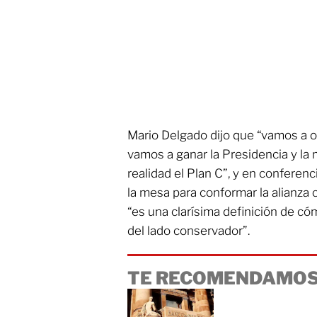
Mario Delgado dijo que “vamos a o
vamos a ganar la Presidencia y la 
realidad el Plan C”, y en conferenc
la mesa para conformar la alianza
“es una clarísima definición de c
del lado conservador”.
TE RECOMENDAMOS