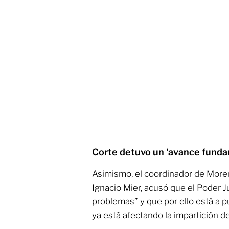
Corte detuvo un 'avance funda
Asimismo, el coordinador de More
Ignacio Mier, acusó que el Poder J
problemas” y que por ello está a p
ya está afectando la impartición de 