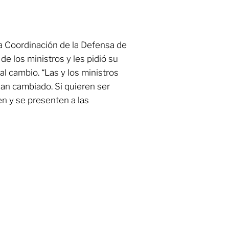
a Coordinación de la Defensa de
 de los ministros y les pidió su
al cambio. “Las y los ministros
an cambiado. Si quieren ser
en y se presenten a las