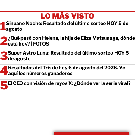
LO MÁS VISTO
Sinuano Noche: Resultado del último sorteo HOY 5 de
agosto
¿Qué pasó con Helena, la hija de Elize Matsunaga, dónde
está hoy? | FOTOS
Super Astro Luna: Resultado del último sorteo HOY 5
de agosto
Resultados del Tris de hoy 6 de agosto del 2026. Ve
aquí los números ganadores
El CEO con visión de rayos X: ¿Dónde ver la serie viral?