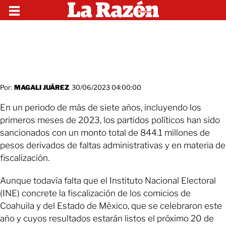
Por:
MAGALI JUÁREZ
30/06/2023 04:00:00
En un periodo de más de siete años, incluyendo los
primeros meses de 2023, los partidos políticos han sido
sancionados con un monto total de 844.1 millones de
pesos derivados de faltas administrativas y en materia de
fiscalización.
Aunque todavía falta que el Instituto Nacional Electoral
(INE) concrete la fiscalización de los comicios de
Coahuila y del Estado de México, que se celebraron este
año y cuyos resultados estarán listos el próximo 20 de