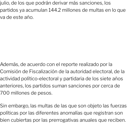
julio, de los que podrán derivar más sanciones, los
partidos ya acumulan 144.2 millones de multas en lo que
va de este año.
Además, de acuerdo con el reporte realizado por la
Comisión de Fiscalización de la autoridad electoral, de la
actividad político-electoral y partidaria de los siete años
anteriores, los partidos suman sanciones por cerca de
700 millones de pesos.
Sin embargo, las multas de las que son objeto las fuerzas
políticas por las diferentes anomalías que registran son
bien cubiertas por las prerrogativas anuales que reciben.