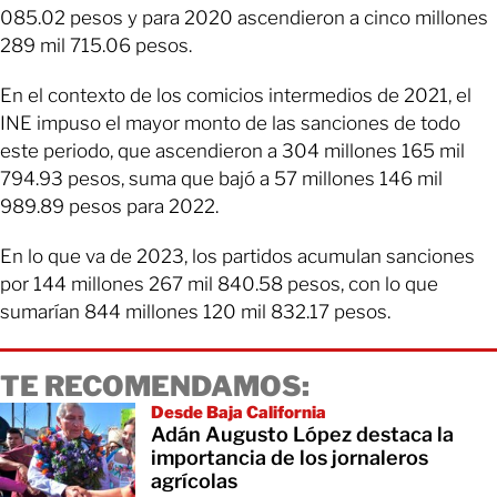
085.02 pesos y para 2020 ascendieron a cinco millones
289 mil 715.06 pesos.
En el contexto de los comicios intermedios de 2021, el
INE impuso el mayor monto de las sanciones de todo
este periodo, que ascendieron a 304 millones 165 mil
794.93 pesos, suma que bajó a 57 millones 146 mil
989.89 pesos para 2022.
En lo que va de 2023, los partidos acumulan sanciones
por 144 millones 267 mil 840.58 pesos, con lo que
sumarían 844 millones 120 mil 832.17 pesos.
TE RECOMENDAMOS:
Desde Baja California
Adán Augusto López destaca la
importancia de los jornaleros
agrícolas