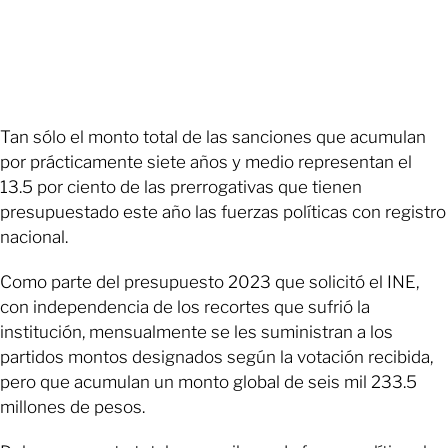
Tan sólo el monto total de las sanciones que acumulan
por prácticamente siete años y medio representan el
13.5 por ciento de las prerrogativas que tienen
presupuestado este año las fuerzas políticas con registro
nacional.
Como parte del presupuesto 2023 que solicitó el INE,
con independencia de los recortes que sufrió la
institución, mensualmente se les suministran a los
partidos montos designados según la votación recibida,
pero que acumulan un monto global de seis mil 233.5
millones de pesos.