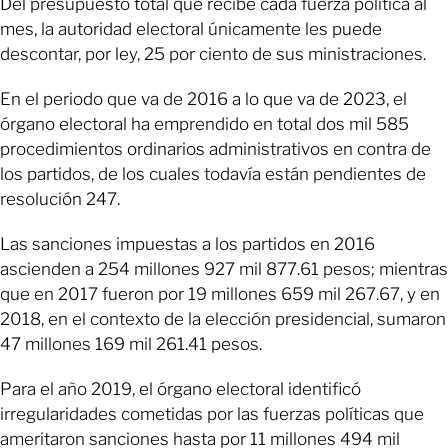
Del presupuesto total que recibe cada fuerza política al
mes, la autoridad electoral únicamente les puede
descontar, por ley, 25 por ciento de sus ministraciones.
En el periodo que va de 2016 a lo que va de 2023, el
órgano electoral ha emprendido en total dos mil 585
procedimientos ordinarios administrativos en contra de
los partidos, de los cuales todavía están pendientes de
resolución 247.
Las sanciones impuestas a los partidos en 2016
ascienden a 254 millones 927 mil 877.61 pesos; mientras
que en 2017 fueron por 19 millones 659 mil 267.67, y en
2018, en el contexto de la elección presidencial, sumaron
47 millones 169 mil 261.41 pesos.
Para el año 2019, el órgano electoral identificó
irregularidades cometidas por las fuerzas políticas que
ameritaron sanciones hasta por 11 millones 494 mil