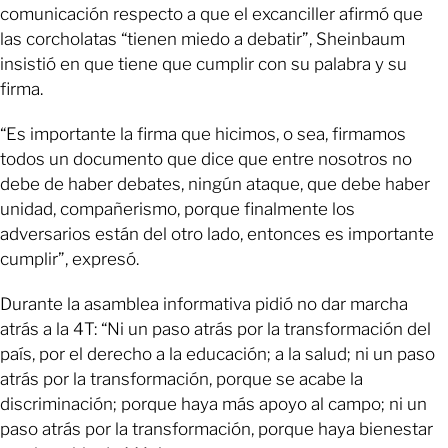
comunicación respecto a que el excanciller afirmó que
las corcholatas “tienen miedo a debatir”, Sheinbaum
insistió en que tiene que cumplir con su palabra y su
firma.
“Es importante la firma que hicimos, o sea, firmamos
todos un documento que dice que entre nosotros no
debe de haber debates, ningún ataque, que debe haber
unidad, compañerismo, porque finalmente los
adversarios están del otro lado, entonces es importante
cumplir”, expresó.
Durante la asamblea informativa pidió no dar marcha
atrás a la 4T: “Ni un paso atrás por la transformación del
país, por el derecho a la educación; a la salud; ni un paso
atrás por la transformación, porque se acabe la
discriminación; porque haya más apoyo al campo; ni un
paso atrás por la transformación, porque haya bienestar