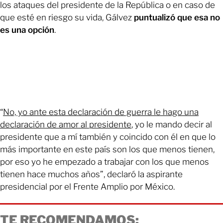
los ataques del presidente de la República o en caso de
que esté en riesgo su vida, Gálvez
puntualizó que esa no
es una opción
.
“
No, yo ante esta declaración de guerra le hago una
declaración de amor al presidente
, yo le mando decir al
presidente que a mí también y coincido con él en que lo
más importante en este país son los que menos tienen,
por eso yo he empezado a trabajar con los que menos
tienen hace muchos años”, declaró la aspirante
presidencial por el Frente Amplio por México.
TE RECOMENDAMOS: