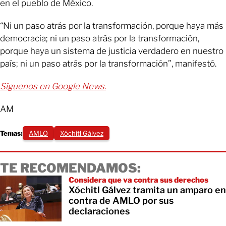
en el pueblo de México.
“Ni un paso atrás por la transformación, porque haya más
democracia; ni un paso atrás por la transformación,
porque haya un sistema de justicia verdadero en nuestro
país; ni un paso atrás por la transformación”, manifestó.
Síguenos en Google News.
AM
Temas:
AMLO
Xóchitl Gálvez
TE RECOMENDAMOS:
Considera que va contra sus derechos
Xóchitl Gálvez tramita un amparo en
contra de AMLO por sus
declaraciones