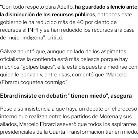
“Con todo respeto para Adelfo,
ha guardado silencio ante
la disminución de los recursos públicos
, entonces este
gobierno le ha reducido más de 40 por ciento de
recursos al INPI y se han reducido los recursos a la casa
de mujer indígena”, criticó.
Gálvez apuntó que, aunque de lado de los aspirantes
oficialistas la contienda está más peleada porque hay
muchos “golpes bajos”,
ella está dispuesta a medirse con
quien le pongan
y, entre risas, comentó que “Marcelo
(Ebrard) coquetea conmigo”.
Ebrard insiste en debatir; "tienen miedo", asegura
Pese a su insistencia a que haya un debate en el proceso
interno que realizan entre los partidos de Morena y sus
aliados, Marcelo Ebrard aseveró que todos los aspirantes
presidenciales de la Cuarta Transformación tienen miedo.