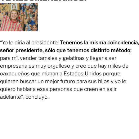
“Yo le diría al presidente:
Tenemos la misma coincidencia,
señor presidente, sólo que tenemos distinto método;
para mí, vender tamales y gelatinas y llegar a ser
empresaria es muy orgulloso y creo que hay miles de
oaxaqueños que migran a Estados Unidos porque
quieren buscar un mejor futuro para sus hijos y yo le
quiero hablar a esas personas que creen en salir
adelante”, concluyó.