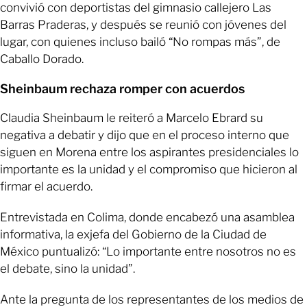
convivió con deportistas del gimnasio callejero Las
Barras Praderas, y después se reunió con jóvenes del
lugar, con quienes incluso bailó “No rompas más”, de
Caballo Dorado.
Sheinbaum rechaza romper con acuerdos
Claudia Sheinbaum le reiteró a Marcelo Ebrard su
negativa a debatir y dijo que en el proceso interno que
siguen en Morena entre los aspirantes presidenciales lo
importante es la unidad y el compromiso que hicieron al
firmar el acuerdo.
Entrevistada en Colima, donde encabezó una asamblea
informativa, la exjefa del Gobierno de la Ciudad de
México puntualizó: “Lo importante entre nosotros no es
el debate, sino la unidad”.
Ante la pregunta de los representantes de los medios de