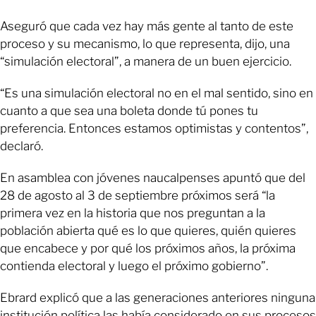
Aseguró que cada vez hay más gente al tanto de este
proceso y su mecanismo, lo que representa, dijo, una
“simulación electoral”, a manera de un buen ejercicio.
“Es una simulación electoral no en el mal sentido, sino en
cuanto a que sea una boleta donde tú pones tu
preferencia. Entonces estamos optimistas y contentos”,
declaró.
En asamblea con jóvenes naucalpenses apuntó que del
28 de agosto al 3 de septiembre próximos será “la
primera vez en la historia que nos preguntan a la
población abierta qué es lo que quieres, quién quieres
que encabece y por qué los próximos años, la próxima
contienda electoral y luego el próximo gobierno”.
Ebrard explicó que a las generaciones anteriores ninguna
institución política las había considerado en sus procesos