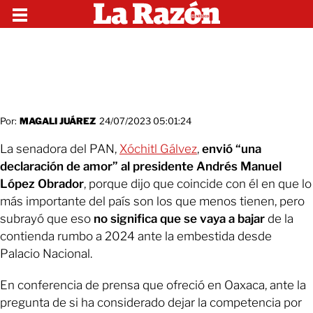
Por:
MAGALI JUÁREZ
24/07/2023 05:01:24
La senadora del PAN,
Xóchitl Gálvez
,
envió “una
declaración de amor” al presidente Andrés Manuel
López Obrador
, porque dijo que coincide con él en que lo
más importante del país son los que menos tienen, pero
subrayó que eso
no significa que se vaya a bajar
de la
contienda rumbo a 2024 ante la embestida desde
Palacio Nacional.
En conferencia de prensa que ofreció en Oaxaca, ante la
pregunta de si ha considerado dejar la competencia por