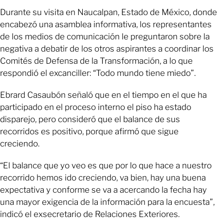
Durante su visita en Naucalpan, Estado de México, donde
encabezó una asamblea informativa, los representantes
de los medios de comunicación le preguntaron sobre la
negativa a debatir de los otros aspirantes a coordinar los
Comités de Defensa de la Transformación, a lo que
respondió el excanciller: “Todo mundo tiene miedo”.
Ebrard Casaubón señaló que en el tiempo en el que ha
participado en el proceso interno el piso ha estado
disparejo, pero consideró que el balance de sus
recorridos es positivo, porque afirmó que sigue
creciendo.
“El balance que yo veo es que por lo que hace a nuestro
recorrido hemos ido creciendo, va bien, hay una buena
expectativa y conforme se va a acercando la fecha hay
una mayor exigencia de la información para la encuesta”,
indicó el exsecretario de Relaciones Exteriores.