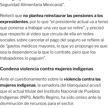
Seguridad Alimentaria Mexicana)”.
Reiteró que
no plantea reinstaurar las pensiones a los
expresidentes
, por lo que “el presidente actual va a tener
que ponerse a trabajar una vez que se retire”, y precisó
que respecto al video que circula de ella en redes
sociales sobre cancelar el pago del seguro se refiere al
de “gastos médicos mayores, lo que yo propongo es que
sea la dependencia la que lo contrate, pero que los
trabajadores lo paguen”.
Condena violencia contra mujeres indígenas
Ante el cuestionamiento sobre la
violencia contra las
mujeres indígenas
, la senadora del blanquiazul acusó
que el actual titular del Instituto Nacional de Pueblos
Indígenas (INPI), Adelfo Regino, ha sido omiso ante la
disminución de recursos para el sector.