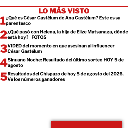
LO MÁS VISTO
¿Qué es César Gastélum de Ana Gastélum? Este es su
parentesco
¿Qué pasó con Helena, la hija de Elize Matsunaga, dónde
está hoy? | FOTOS
VIDEO del momento en que asesinan al influencer
César Gastélum
Sinuano Noche: Resultado del último sorteo HOY 5 de
agosto
Resultados del Chispazo de hoy 5 de agosto del 2026.
Ve los números ganadores