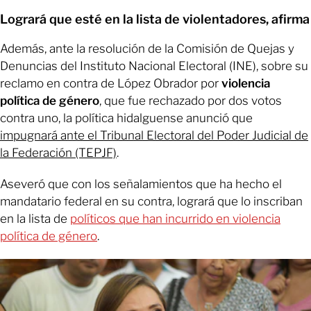
Logrará que esté en la lista de violentadores, afirma
Además, ante la resolución de la Comisión de Quejas y
Denuncias del Instituto Nacional Electoral (INE), sobre su
reclamo en contra de López Obrador por
violencia
política de género
, que fue rechazado por dos votos
contra uno, la política hidalguense anunció que
impugnará ante el Tribunal Electoral del Poder Judicial de
la Federación (TEPJF)
.
Aseveró que con los señalamientos que ha hecho el
mandatario federal en su contra, logrará que lo inscriban
en la lista de
políticos que han incurrido en violencia
política de género
.