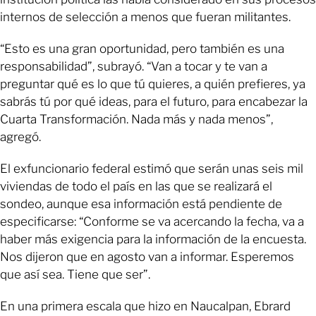
internos de selección a menos que fueran militantes.
“Esto es una gran oportunidad, pero también es una
responsabilidad”, subrayó. “Van a tocar y te van a
preguntar qué es lo que tú quieres, a quién prefieres, ya
sabrás tú por qué ideas, para el futuro, para encabezar la
Cuarta Transformación. Nada más y nada menos”,
agregó.
El exfuncionario federal estimó que serán unas seis mil
viviendas de todo el país en las que se realizará el
sondeo, aunque esa información está pendiente de
especificarse: “Conforme se va acercando la fecha, va a
haber más exigencia para la información de la encuesta.
Nos dijeron que en agosto van a informar. Esperemos
que así sea. Tiene que ser”.
En una primera escala que hizo en Naucalpan, Ebrard