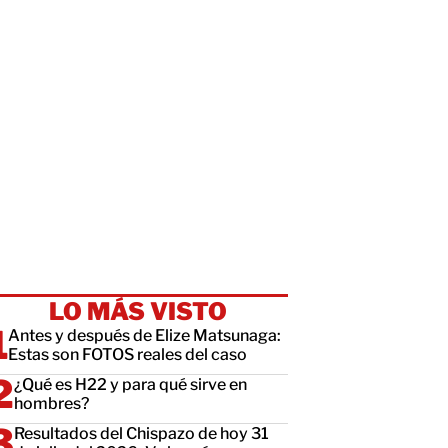
LO MÁS VISTO
Antes y después de Elize Matsunaga:
Estas son FOTOS reales del caso
¿Qué es H22 y para qué sirve en
hombres?
Resultados del Chispazo de hoy 31