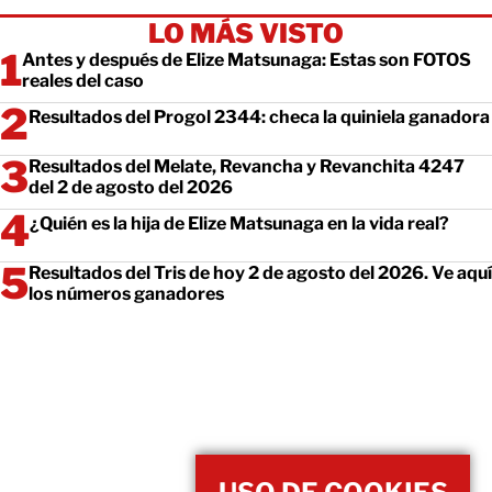
LO MÁS VISTO
Antes y después de Elize Matsunaga: Estas son FOTOS
reales del caso
Resultados del Progol 2344: checa la quiniela ganadora
Resultados del Melate, Revancha y Revanchita 4247
del 2 de agosto del 2026
¿Quién es la hija de Elize Matsunaga en la vida real?
Resultados del Tris de hoy 2 de agosto del 2026. Ve aquí
los números ganadores