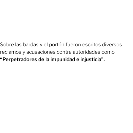
Sobre las bardas y el portón fueron escritos diversos
reclamos y acusaciones contra autoridades como
“Perpetradores de la impunidad e injusticia”.