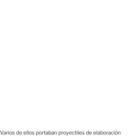
Varios de ellos portaban proyectiles de elaboración