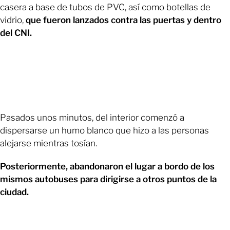
casera a base de tubos de PVC, así como botellas de
vidrio,
que fueron lanzados contra las puertas y dentro
del CNI.
Pasados unos minutos, del interior comenzó a
dispersarse un humo blanco que hizo a las personas
alejarse mientras tosían.
Posteriormente, abandonaron el lugar a bordo de los
mismos autobuses para dirigirse a otros puntos de la
ciudad.