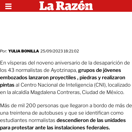
Por:
YULIA BONILLA
25/09/2023 18:21:02
En vísperas del noveno aniversario de la desaparición de
los 43 normalistas de Ayotzinapa,
grupos de jóvenes
embozados lanzaron proyectiles , piedras y realizaron
pintas
al Centro Nacional de Inteligencia (CNI), localizado
en la alcaldía Magdalena Contreras, Ciudad de México.
Más de mil 200 personas que llegaron a bordo de más de
una treintena de autobuses y que se identifican como
estudiantes normalistas
descendieron de las unidades
para protestar ante las instalaciones federales.