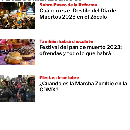
Sobre Paseo de la Reforma
Cuándo es el Desfile del Día de
Muertos 2023 en el Zócalo
También habrá chocolate
Festival del pan de muerto 2023:
ofrendas y todo lo que habrá
Fiestas de octubre
¿Cuándo es la Marcha Zombie en la
CDMX?