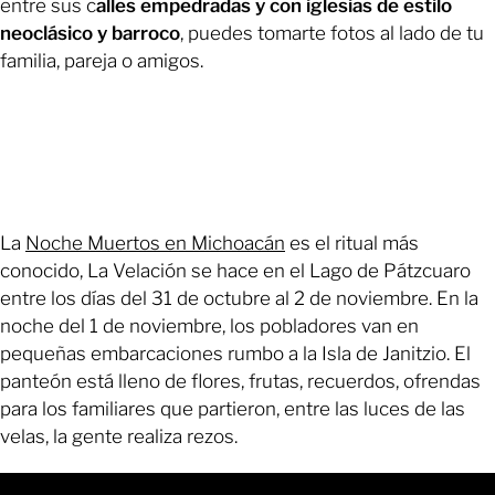
entre sus c
alles empedradas y con iglesias de estilo
neoclásico y barroco
, puedes tomarte fotos al lado de tu
familia, pareja o amigos.
La
Noche Muertos en Michoacán
es el ritual más
conocido, La Velación se hace en el Lago de Pátzcuaro
entre los días del 31 de octubre al 2 de noviembre. En la
noche del 1 de noviembre, los pobladores van en
pequeñas embarcaciones rumbo a la Isla de Janitzio. El
panteón está lleno de flores, frutas, recuerdos, ofrendas
para los familiares que partieron, entre las luces de las
velas, la gente realiza rezos.