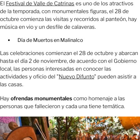
El
Festival de Valle de Catrinas
es uno de los atractivos
de la temporada, con monumentales figuras, el 28 de
octubre comienza las visitas y recorridos al panteón, hay
música en vio y un desfile de calaveras.
Día de Muertos en Malinalco
Las celebraciones comienzan el 28 de octubre y abarcan
hasta el día 2 de noviembre, de acuerdo con el Gobierno
local, las personas interesadas en conocer las
actividades y oficio del "
Nuevo Difunto
" pueden asistir a
las casas.
Hay
ofrendas monumentales
como homenaje a las
personas que fallecieron y cada una tiene temática.