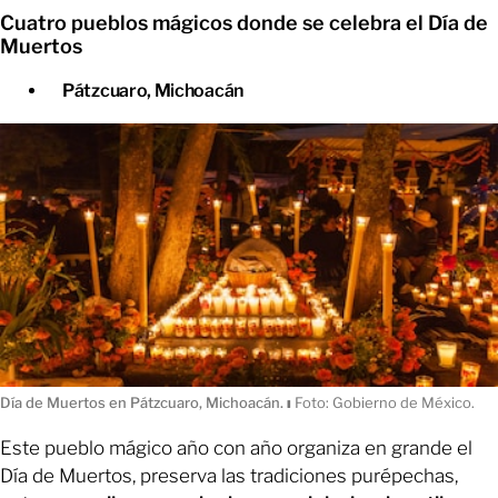
Cuatro pueblos mágicos donde se celebra el Día de
Muertos
Pátzcuaro, Michoacán
Día de Muertos en Pátzcuaro, Michoacán.
ı
Foto: Gobierno de México.
Este pueblo mágico año con año organiza en grande el
Día de Muertos, preserva las tradiciones purépechas,