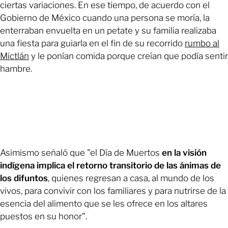
ciertas variaciones. En ese tiempo, de acuerdo con el
Gobierno de México cuando una persona se moría, la
enterraban envuelta en un petate y su familia realizaba
una fiesta para guiarla en el fin de su recorrido
rumbo al
Mictlán
y le ponían comida porque creían que podía sentir
hambre.
Asimismo señaló que "el Día de Muertos
en la visión
indígena implica el retorno transitorio de las ánimas de
los difuntos
, quienes regresan a casa, al mundo de los
vivos, para convivir con los familiares y para nutrirse de la
esencia del alimento que se les ofrece en los altares
puestos en su honor".