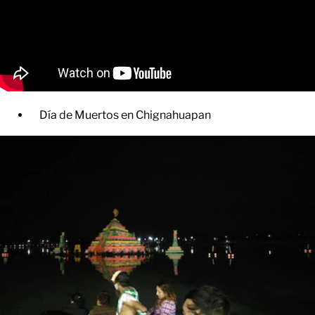
Día de Muertos en Chignahuapan