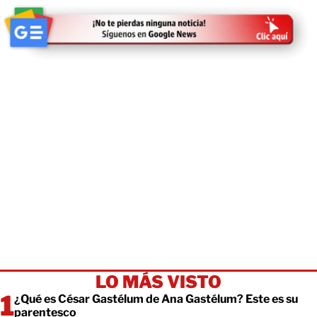
LO MÁS VISTO
¿Qué es César Gastélum de Ana Gastélum? Este es su
parentesco