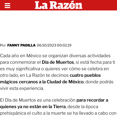
Por:
FANNY PADILLA
06/10/2023 00:02:19
Cada año en México se organizan diversas actividades
para conmemorar el
Día de Muertos
, si está fecha para ti
es muy significativa o quieres ver cómo se celebra en
otro lado, en La Razón te decimos
cuatro pueblos
mágicos cercanos a la Ciudad de México
, donde podrás
vivir esta experiencia.
El Día de Muertos es una celebración
para recordar a
quienes ya no están en la Tierra
, desde la época
prehispánica el culto a la muerte se ha llevado a cabo con