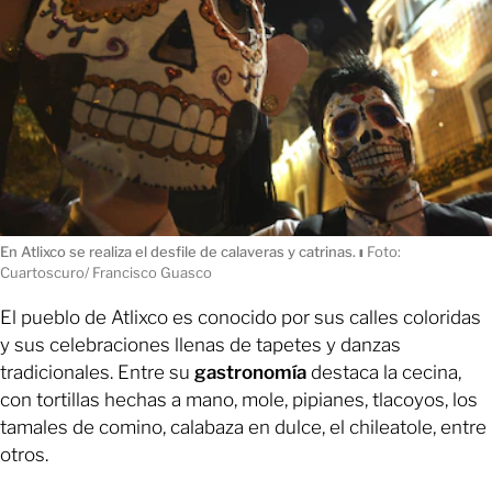
En Atlixco se realiza el desfile de calaveras y catrinas.
ı
Foto:
Cuartoscuro/ Francisco Guasco
El pueblo de Atlixco es conocido por sus calles coloridas
y sus celebraciones llenas de tapetes y danzas
tradicionales. Entre su
gastronomía
destaca la cecina,
con tortillas hechas a mano, mole, pipianes, tlacoyos, los
tamales de comino, calabaza en dulce, el chileatole, entre
otros.