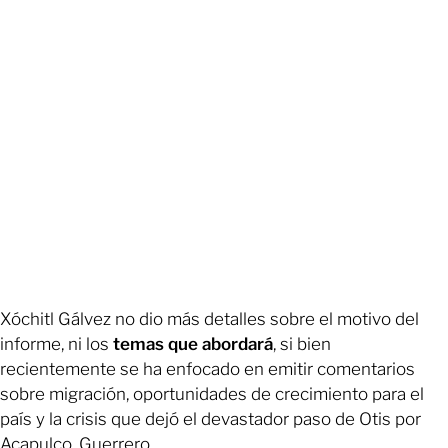
Xóchitl Gálvez no dio más detalles sobre el motivo del
informe, ni los
temas que abordará
, si bien
recientemente se ha enfocado en emitir comentarios
sobre migración, oportunidades de crecimiento para el
país y la crisis que dejó el devastador paso de Otis por
Acapulco, Guerrero.