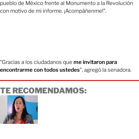
pueblo de México frente al Monumento a la Revolución
con motivo de mi informe. ¡Acompáñenme!”.
“Gracias a los ciudadanos que
me invitaron para
encontrarme con todos ustedes
”, agregó la senadora.
TE RECOMENDAMOS: