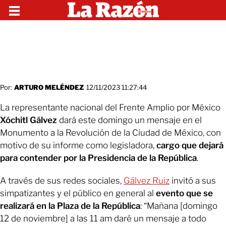
Por:
ARTURO MELÉNDEZ
12/11/2023 11:27:44
La representante nacional del Frente Amplio por México
Xóchitl Gálvez
dará este domingo un mensaje en el
Monumento a la Revolución de la Ciudad de México, con
motivo de su informe como legisladora,
cargo que dejará
para contender por la Presidencia de la República
.
A través de sus redes sociales,
Gálvez Ruiz
invitó a sus
simpatizantes y el público en general al
evento que se
realizará en la Plaza de la República
: “Mañana [domingo
12 de noviembre] a las 11 am daré un mensaje a todo