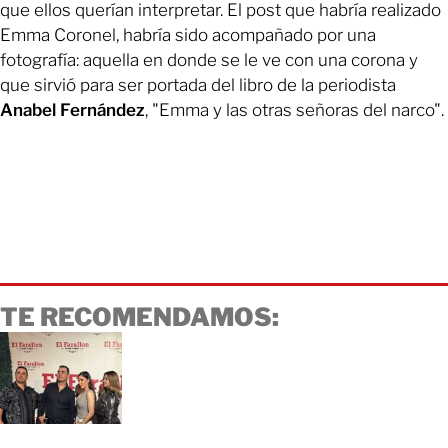
que ellos querían interpretar. El post que habría realizado
Emma Coronel, habría sido acompañado por una
fotografía: aquella en donde se le ve con una corona y
que sirvió para ser portada del libro de la periodista
Anabel Fernández
, "Emma y las otras señoras del narco".
TE RECOMENDAMOS: