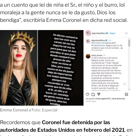
a un cuento que leí de niña el Sr., el niño y el burro, lol
moraleja a la gente nunca se le da gusto, Dios los
bendiga", escribiría Emma Coronel en dicha red social.
Emma Coronel.
ı
Foto: Especial
Recordemos que
Coronel fue detenida por las
autoridades de Estados Unidos en febrero del 2021
, en