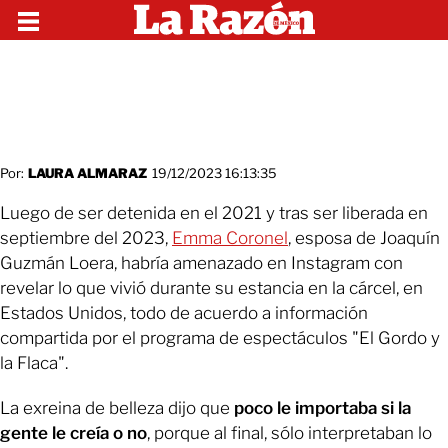
Por:
LAURA ALMARAZ
19/12/2023 16:13:35
Luego de ser detenida en el 2021 y tras ser liberada en
septiembre del 2023,
Emma Coronel
, esposa de Joaquín
Guzmán Loera, habría amenazado en Instagram con
revelar lo que vivió durante su estancia en la cárcel, en
Estados Unidos, todo de acuerdo a información
compartida por el programa de espectáculos "El Gordo y
la Flaca".
La exreina de belleza dijo que
poco le importaba si la
gente le creía o no
, porque al final, sólo interpretaban lo