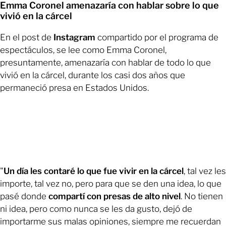
Emma Coronel amenazaría con hablar sobre lo que
vivió en la cárcel
En el post de
Instagram
compartido por el programa de
espectáculos, se lee como Emma Coronel,
presuntamente, amenazaría con hablar de todo lo que
vivió en la cárcel, durante los casi dos años que
permaneció presa en Estados Unidos.
"
Un día les contaré lo que fue vivir en la cárcel
, tal vez les
importe, tal vez no, pero para que se den una idea, lo que
pasé donde
compartí con presas de alto nivel
. No tienen
ni idea, pero como nunca se les da gusto, dejó de
importarme sus malas opiniones, siempre me recuerdan